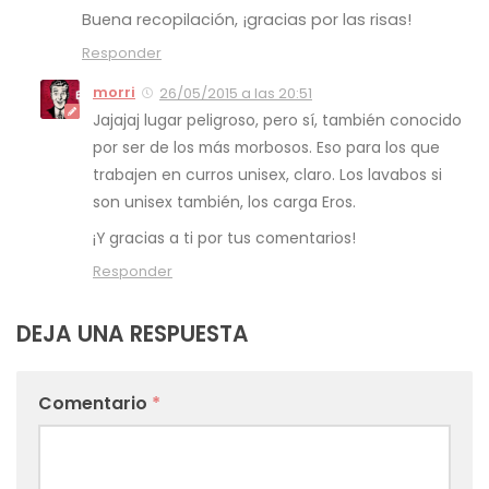
Buena recopilación, ¡gracias por las risas!
Responder
morri
26/05/2015 a las 20:51
Jajajaj lugar peligroso, pero sí, también conocido
por ser de los más morbosos. Eso para los que
trabajen en curros unisex, claro. Los lavabos si
son unisex también, los carga Eros.
¡Y gracias a ti por tus comentarios!
Responder
DEJA UNA RESPUESTA
Comentario
*