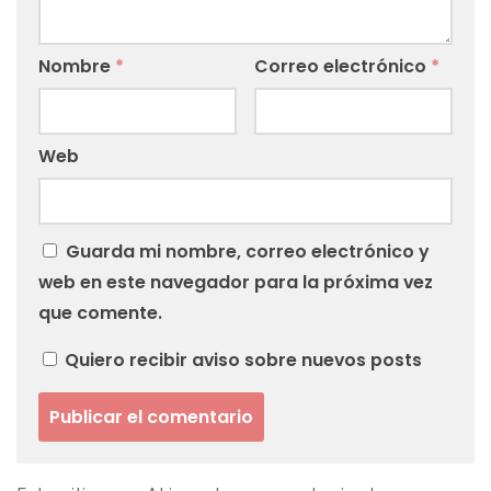
Nombre
*
Correo electrónico
*
Web
Guarda mi nombre, correo electrónico y
web en este navegador para la próxima vez
que comente.
Quiero recibir aviso sobre nuevos posts