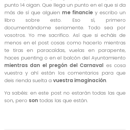
punto 14 oigan. Que llega un punto en el que si da
más de sí que alguien
me financie
y escribo un
libro sobre esto. Eso sí, primero
documentándome seriamente. Todo sea por
vosotros. Yo me sacrifico. Así que si echáis de
menos en el post cosas como hacerlo mientras
te tiras en paracaídas, vuelas en parapente,
haces puenting o en el balcón del Ayuntamiento
mientras dan el pregón del Carnaval
es cosa
vuestra y ahí están los comentarios para que
deis rienda suelta a
vuestra imaginación
.
Ya sabéis: en este post no estarán todas las que
son, pero
son
todas las que están.