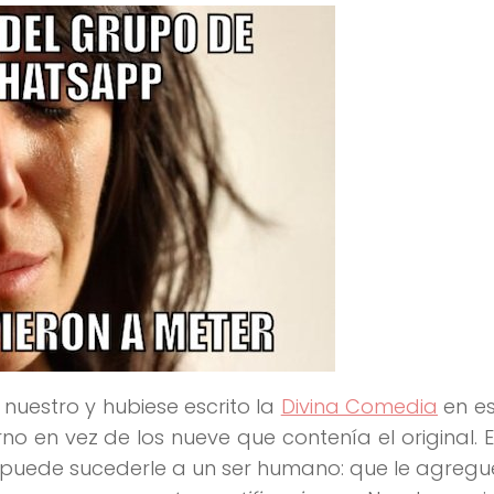
 nuestro y hubiese escrito la
Divina Comedia
en es
rno en vez de los nueve que contenía el original. 
 puede sucederle a un ser humano: que le agregu