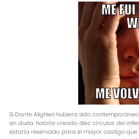
Si Dante Alighieri hubiera sido contemporáneo
sin duda habría creado diez círculos del infie
estaría reservado para el mayor castigo que