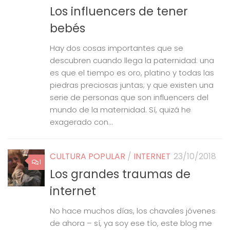
Los influencers de tener
bebés
Hay dos cosas importantes que se
descubren cuando llega la paternidad: una
es que el tiempo es oro, platino y todas las
piedras preciosas juntas; y que existen una
serie de personas que son influencers del
mundo de la maternidad. Sí, quizá he
exagerado con...
CULTURA POPULAR
/
INTERNET
23/10/2018
1
Los grandes traumas de
internet
No hace muchos días, los chavales jóvenes
de ahora – sí, ya soy ese tío, este blog me