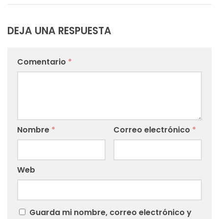
DEJA UNA RESPUESTA
Comentario
*
Nombre
*
Correo electrónico
*
Web
Guarda mi nombre, correo electrónico y