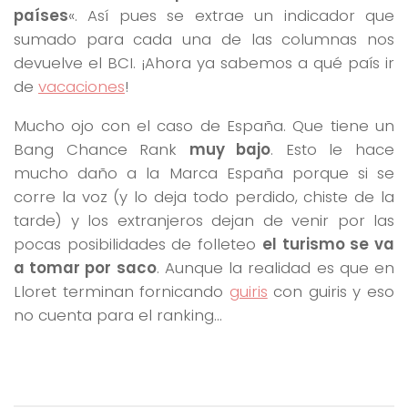
países
«. Así pues se extrae un indicador que
sumado para cada una de las columnas nos
devuelve el BCI. ¡Ahora ya sabemos a qué país ir
de
vacaciones
!
Mucho ojo con el caso de España. Que tiene un
Bang Chance Rank
muy bajo
. Esto le hace
mucho daño a la Marca España porque si se
corre la voz (y lo deja todo perdido, chiste de la
tarde) y los extranjeros dejan de venir por las
pocas posibilidades de folleteo
el turismo se va
a tomar por saco
. Aunque la realidad es que en
Lloret terminan fornicando
guiris
con guiris y eso
no cuenta para el ranking…