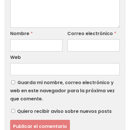
Nombre
*
Correo electrónico
*
Web
Guarda mi nombre, correo electrónico y
web en este navegador para la próxima vez
que comente.
Quiero recibir aviso sobre nuevos posts