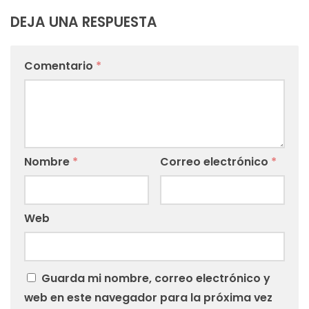
DEJA UNA RESPUESTA
Comentario
*
Nombre
*
Correo electrónico
*
Web
Guarda mi nombre, correo electrónico y
web en este navegador para la próxima vez