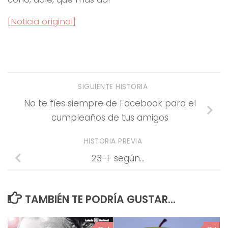
[Noticia original]
SIGUIENTE HISTORIA
No te fíes siempre de Facebook para el
cumpleaños de tus amigos
HISTORIA PREVIA
23-F según…
TAMBIÉN TE PODRÍA GUSTAR...