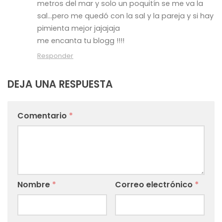
metros del mar y solo un poquitín se me va la
sal…pero me quedó con la sal y la pareja y si hay
pimienta mejor jajajaja
me encanta tu blogg !!!!
Responder
DEJA UNA RESPUESTA
Comentario
*
Nombre
*
Correo electrónico
*