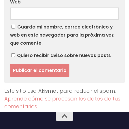
Web
Guarda mi nombre, correo electrónico y
web en este navegador para la próxima vez
que comente.
Quiero recibir aviso sobre nuevos posts
Este sitio usa Akismet para reducir el spam.
Aprende cómo se procesan los datos de tus
comentarios.