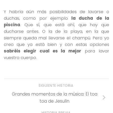
Y habría aún más posibilidades de lavarse o
duchas, como por ejemplo
la ducha de la
piscina
. Que sí, que está ahí, que hay que
ducharse antes. O la de la playa, en la que
siempre queda mal llevarse el champú. Pero yo
creo que ya está bien y con estas opciones
sabréis elegir cual es la mejor
para lavar
vuestro cuerpo.
SIGUIENTE HISTORIA
Grandes momentos de la música: El toa
toa de Jesulín
HISTORIA PREVIA