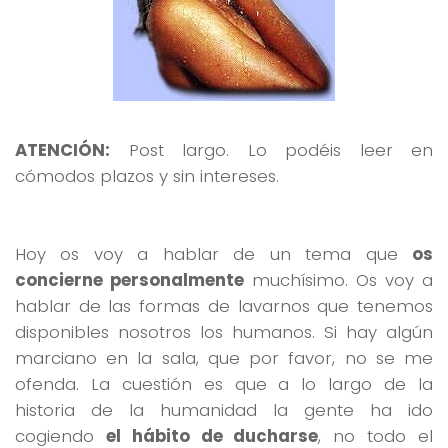
ATENCIÓN:
Post largo. Lo podéis leer en
cómodos plazos y sin intereses.
Hoy os voy a hablar de un tema que
os
concierne personalmente
muchísimo. Os voy a
hablar de las formas de lavarnos que tenemos
disponibles nosotros los humanos. Si hay algún
marciano en la sala, que por favor, no se me
ofenda. La cuestión es que a lo largo de la
historia de la humanidad la gente ha ido
cogiendo
el hábito de ducharse
, no todo el