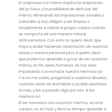
El aceptarse a si mismo implica la aceptación
del yo fisico y la posibilidad de disfrutar del
mismo, eliminando las imposiciones sociales y
culturales q nos obligan a ser limpios o
simplemente a tolerar el propio cuerpo cuando
se comporta de una manera natural
anticosmetica. Con esto no quiero decir, que
haya q andar haciendo ostentación de nuestros
olores y nuestra personal pero si quiero decir
que podemos aprender a gozar de ser nosotros
mismo, en fin, seres humanos. Se nos esta
impulsando a a rechazar nuestro hermoso yo.
Y si no me creeis, preguntad a vuestros abuelos,
cuantas veces se duchaban o podian ducharse
al mes, y les a pasado algo por eso. A los
mismos no!
El ser honrados con nosotros mismos, en este
campo, no es facil, y lleva su tiempo aprender a