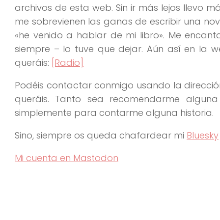
archivos de esta web. Sin ir más lejos llevo
me sobrevienen las ganas de escribir una nov
«he venido a hablar de mi libro». Me encan
siempre – lo tuve que dejar. Aún así en la
queráis:
[Radio]
Podéis contactar conmigo usando la direcci
queráis. Tanto sea recomendarme alguna
simplemente para contarme alguna historia.
Sino, siempre os queda chafardear mi
Bluesky
Mi cuenta en Mastodon