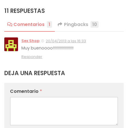
11 RESPUESTAS
Comentarios
1
Pingbacks
10
Sex Shop
20/04/2013 a las 16:33
Muy buenoooo!!!!!!!!!!!!!!!!!!
Responder
DEJA UNA RESPUESTA
Comentario
*