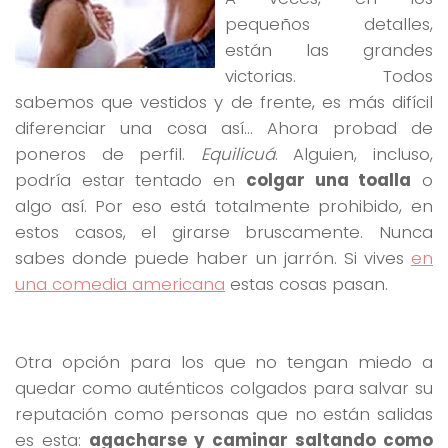
pequeños detalles,
están las grandes
victorias. Todos
sabemos que vestidos y de frente, es más difícil
diferenciar una cosa así… Ahora probad de
poneros de perfil.
Equilicuá
. Alguien, incluso,
podría estar tentado en
colgar una toalla
o
algo así. Por eso está totalmente prohibido, en
estos casos, el girarse bruscamente. Nunca
sabes donde puede haber un jarrón. Si vives
en
una comedia americana
estas cosas pasan.
Otra opción para los que no tengan miedo a
quedar como auténticos colgados para salvar su
reputación como personas que no están salidas
es esta:
agacharse y caminar saltando como