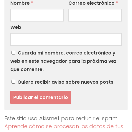
Nombre
*
Correo electrónico
*
Web
Guarda mi nombre, correo electrónico y
web en este navegador para la próxima vez
que comente.
Quiero recibir aviso sobre nuevos posts
Este sitio usa Akismet para reducir el spam.
Aprende cómo se procesan los datos de tus