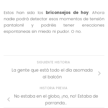
Estos han sido los
briconsejos de hoy
. Ahora
nadie podrá detectar esos momentos de tensión
pantalonil y podréis tener erecciones
espontaneas sin miedo ni pudor. O no.
SIGUIENTE HISTORIA
La gente que está todo el día asomada
al balcón
HISTORIA PREVIA
No estaba en el globo, ¡no, no! Estaba de
parranda…