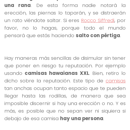
una rana
. De esta forma nadie notará la
erección, las piernas lo taparán, y se distraerán
un rato viéndote saltar. Si eres
Rocco Siffredi
, por
favor, no lo hagas, porque todo el mundo
pensará que estás haciendo
salto con pértiga
.
Hay maneras más sencillas de disimular sin tener
que poner en riesgo tu reputación. Por ejemplo
usando
camisas hawaianas XXL
. Bien, retiro lo
dicho sobre la reputación. Este tipo de
camisas
tan anchas ocupan tanto espacio que te pueden
llegar hasta las rodillas, de manera que sea
imposible discernir si hay una erección o no. Y es
más, es posible que no sepan ver ni siquiera si
debajo de esa camisa
hay una persona
.