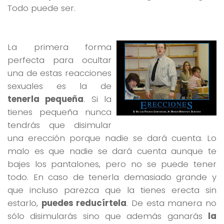
Todo puede ser.
La primera forma
perfecta para ocultar
una de estas reacciones
sexuales es la de
tenerla pequeña
. Si la
tienes pequeña nunca
tendrás que disimular
una erección porque nadie se dará cuenta. Lo
malo es que nadie se dará cuenta aunque te
bajes los pantalones, pero no se puede tener
todo. En caso de tenerla demasiado grande y
que incluso parezca que la tienes erecta sin
estarlo,
puedes reducírtela
. De esta manera no
sólo disimularás sino que además ganarás
la