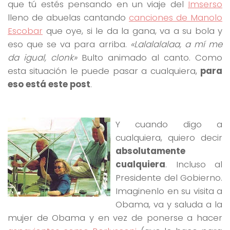
que tú estés pensando en un viaje del
Imserso
lleno de abuelas cantando
canciones de Manolo
Escobar
que oye, si le da la gana, va a su bola y
eso que se va para arriba.
«Lalalalalaa, a mí me
da igual, clonk»
Bulto animado al canto. Como
esta situación le puede pasar a cualquiera,
para
eso está este post
.
Y cuando digo a
cualquiera, quiero decir
absolutamente
cualquiera
. Incluso al
Presidente del Gobierno.
Imaginenlo en su visita a
Obama, va y saluda a la
mujer de Obama y en vez de ponerse a hacer