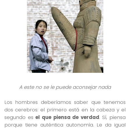
A este no se le puede aconsejar nada
Los hombres deberíamos saber que tenemos
dos cerebros: el primero está en la cabeza y el
segundo es
el que piensa de verdad
. Sí, piensa
porque tiene auténtica autonomía. Le da igual