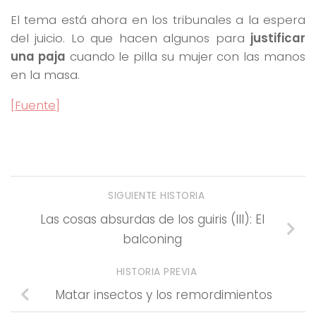
El tema está ahora en los tribunales a la espera
del juicio. Lo que hacen algunos para
justificar
una paja
cuando le pilla su mujer con las manos
en la masa.
[Fuente]
SIGUIENTE HISTORIA
Las cosas absurdas de los guiris (III): El
balconing
HISTORIA PREVIA
Matar insectos y los remordimientos