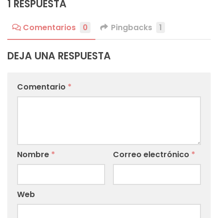
1 RESPUESTA
Comentarios
0
Pingbacks
1
DEJA UNA RESPUESTA
Comentario
*
Nombre
*
Correo electrónico
*
Web