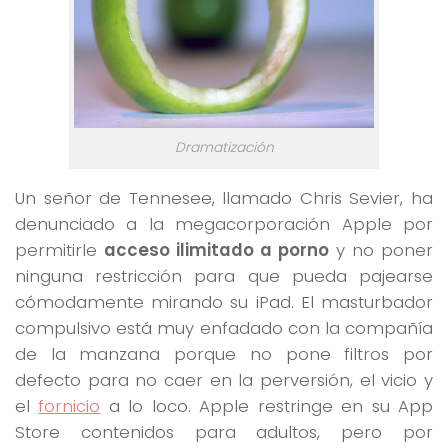
Dramatización
Un señor de Tennesee, llamado Chris Sevier, ha
denunciado a la megacorporación Apple por
permitirle
acceso ilimitado a porno
y no poner
ninguna restricción para que pueda pajearse
cómodamente mirando su iPad. El masturbador
compulsivo está muy enfadado con la compañía
de la manzana porque no pone filtros por
defecto para no caer en la perversión, el vicio y
el
fornicio
a lo loco. Apple restringe en su App
Store contenidos para adultos, pero por