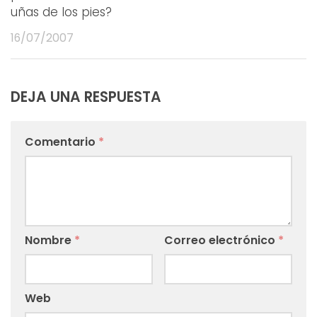
uñas de los pies?
16/07/2007
DEJA UNA RESPUESTA
Comentario
*
Nombre
*
Correo electrónico
*
Web