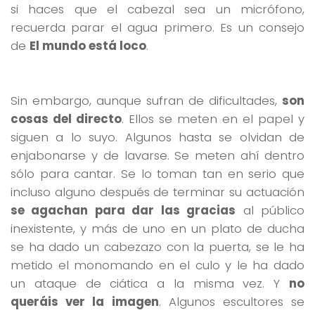
si haces que el cabezal sea un micrófono,
recuerda parar el agua primero. Es un consejo
de
El mundo está loco
.
Sin embargo, aunque sufran de dificultades,
son
cosas del directo
. Ellos se meten en el papel y
siguen a lo suyo. Algunos hasta se olvidan de
enjabonarse y de lavarse. Se meten ahí dentro
sólo para cantar. Se lo toman tan en serio que
incluso alguno después de terminar su actuación
se agachan para dar las gracias
al público
inexistente, y más de uno en un plato de ducha
se ha dado un cabezazo con la puerta, se le ha
metido el monomando en el culo y le ha dado
un ataque de ciática a la misma vez. Y
no
queráis ver la imagen
. Algunos escultores se