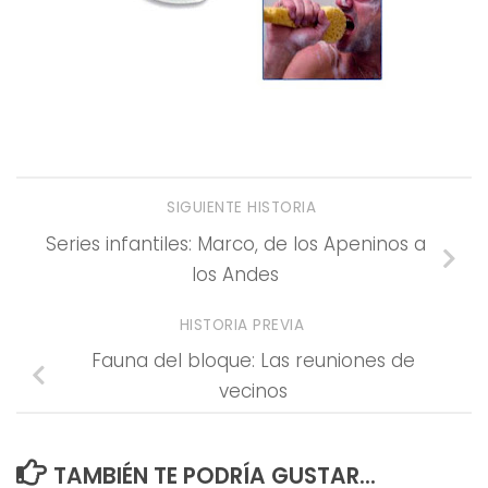
SIGUIENTE HISTORIA
Series infantiles: Marco, de los Apeninos a
los Andes
HISTORIA PREVIA
Fauna del bloque: Las reuniones de
vecinos
TAMBIÉN TE PODRÍA GUSTAR...