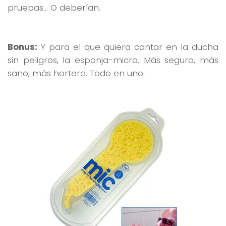
pruebas… O deberían.
Bonus:
Y para el que quiera cantar en la ducha
sin peligros, la esponja-micro. Más seguro, más
sano, más hortera. Todo en uno: