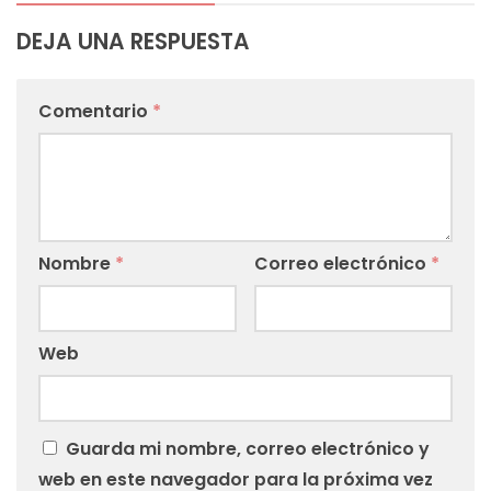
DEJA UNA RESPUESTA
Comentario
*
Nombre
*
Correo electrónico
*
Web
Guarda mi nombre, correo electrónico y
web en este navegador para la próxima vez