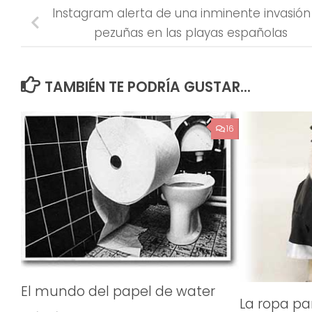
Instagram alerta de una inminente invasión
pezuñas en las playas españolas
TAMBIÉN TE PODRÍA GUSTAR...
16
El mundo del papel de water
La ropa pa