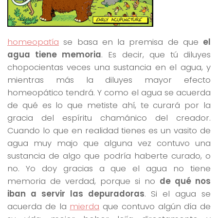
homeopatía
se basa en la premisa de que
el
agua tiene memoria
. Es decir, que tú diluyes
chopocientas veces una sustancia en el agua, y
mientras más la diluyes mayor efecto
homeopático tendrá. Y como el agua se acuerda
de qué es lo que metiste ahí, te curará por la
gracia del espíritu chamánico del creador.
Cuando lo que en realidad tienes es un vasito de
agua muy majo que alguna vez contuvo una
sustancia de algo que podría haberte curado, o
no. Yo doy gracias a que el agua no tiene
memoria de verdad, porque si no
de qué nos
iban a servir las depuradoras
. Si el agua se
acuerda de la
mierda
que contuvo algún día de