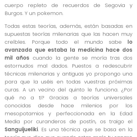
cuerpo repleto de recuerdos de Segovia y
Burgos. Y un pokemon.
Todas estas teorías, además, están basadas en
supuestas teorías milenarias que las hacen muy
creíbles. Porque todo el mundo sabe
lo
avanzada que estaba la medicina hace dos
mil años
cuando la gente se moría tras dos
estornudos mal dados. Puestos a redescubrir
técnicas milenarias y antiguas yo propongo una
para que la uséis en todas vuestras próximas
curas. A un vecino del quinto le funciona. ¿Por
qué no a ti? Gracias a teorías universales
conocidas desde hace milenios por los
mesopotamios y perfeccionada en la Edad
Media por curanderos de postín, os traigo el
Sanguijueliki
. Es una técnica que se basa en la