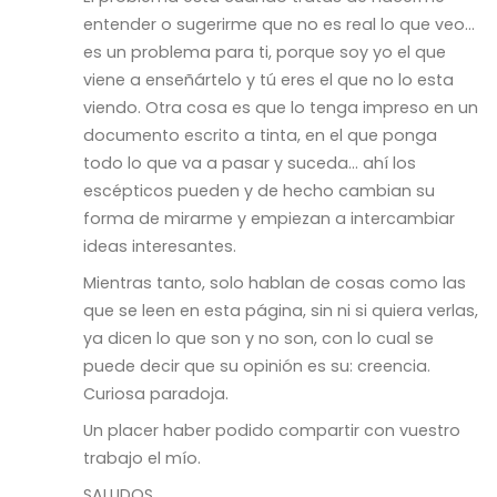
entender o sugerirme que no es real lo que veo…
es un problema para ti, porque soy yo el que
viene a enseñártelo y tú eres el que no lo esta
viendo. Otra cosa es que lo tenga impreso en un
documento escrito a tinta, en el que ponga
todo lo que va a pasar y suceda… ahí los
escépticos pueden y de hecho cambian su
forma de mirarme y empiezan a intercambiar
ideas interesantes.
Mientras tanto, solo hablan de cosas como las
que se leen en esta página, sin ni si quiera verlas,
ya dicen lo que son y no son, con lo cual se
puede decir que su opinión es su: creencia.
Curiosa paradoja.
Un placer haber podido compartir con vuestro
trabajo el mío.
SALUDOS.