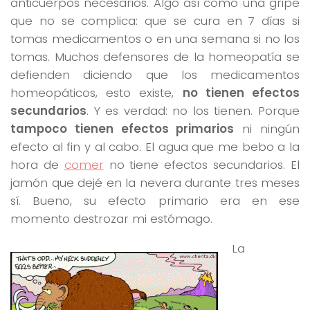
anticuerpos necesarios. Algo así como una gripe
que no se complica: que se cura en 7 días si
tomas medicamentos o en una semana si no los
tomas. Muchos defensores de la homeopatía se
defienden diciendo que los medicamentos
homeopáticos, esto existe,
no tienen efectos
secundarios
. Y es verdad: no los tienen. Porque
tampoco tienen efectos primarios
ni ningún
efecto al fin y al cabo. El agua que me bebo a la
hora de
comer
no tiene efectos secundarios. El
jamón que dejé en la nevera durante tres meses
sí. Bueno, su efecto primario era en ese
momento destrozar mi estómago.
La