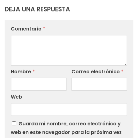
DEJA UNA RESPUESTA
Comentario
*
Nombre
*
Correo electrónico
*
Web
Guarda mi nombre, correo electrónico y
web en este navegador para la próxima vez