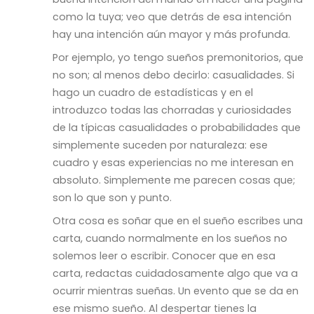
como la tuya; veo que detrás de esa intención
hay una intención aún mayor y más profunda.
Por ejemplo, yo tengo sueños premonitorios, que
no son; al menos debo decirlo: casualidades. Si
hago un cuadro de estadísticas y en el
introduzco todas las chorradas y curiosidades
de la típicas casualidades o probabilidades que
simplemente suceden por naturaleza: ese
cuadro y esas experiencias no me interesan en
absoluto. Simplemente me parecen cosas que;
son lo que son y punto.
Otra cosa es soñar que en el sueño escribes una
carta, cuando normalmente en los sueños no
solemos leer o escribir. Conocer que en esa
carta, redactas cuidadosamente algo que va a
ocurrir mientras sueñas. Un evento que se da en
ese mismo sueño. Al despertar tienes la