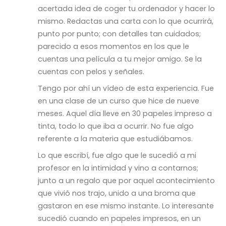
acertada idea de coger tu ordenador y hacer lo
mismo. Redactas una carta con lo que ocurrirá,
punto por punto; con detalles tan cuidados;
parecido a esos momentos en los que le
cuentas una película a tu mejor amigo. Se la
cuentas con pelos y señales.
Tengo por ahí un vídeo de esta experiencia. Fue
en una clase de un curso que hice de nueve
meses. Aquel día lleve en 30 papeles impreso a
tinta, todo lo que iba a ocurrir. No fue algo
referente a la materia que estudiábamos.
Lo que escribí, fue algo que le sucedió a mi
profesor en la intimidad y vino a contarnos;
junto a un regalo que por aquel acontecimiento
que vivió nos trajo, unido a una broma que
gastaron en ese mismo instante. Lo interesante
sucedió cuando en papeles impresos, en un