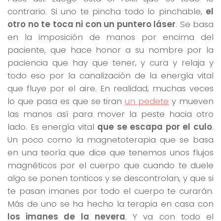
contrario. Si uno te pincha todo lo pinchable,
el
otro no te toca ni con un puntero láser
. Se basa
en la imposición de manos por encima del
paciente, que hace honor a su nombre por la
paciencia que hay que tener, y cura y relaja y
todo eso por la canalización de la energía vital
que fluye por el aire. En realidad, muchas veces
lo que pasa es que se tiran
un pedete
y mueven
las manos así para mover la peste hacia otro
lado. Es energía vital
que se escapa por el culo
.
Un poco como la magnetoterapia que se basa
en una teoría que dice que tenemos unos flujos
magnéticos por el cuerpo que cuando te duele
algo se ponen tonticos y se descontrolan, y que si
te pasan imanes por todo el cuerpo te curarán.
Más de uno se ha hecho la terapia en casa con
los imanes de la nevera
. Y va con todo el