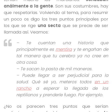
análmente a la gente
. Son sus costumbres, hay
que respetarlas. Volviendo al tema, para resumir
un poco os digo los tres puntos principales por
los que se rige
una secta
que se precie de ser
llamada así. Veamos:
– Te cuentan una historia que
principalmente es
mentira
y te engañan de
tal manera que tu cerebro ya no cree en
otra cosa.
– Te sacan la pasta de mil maneras.
– Puede llegar a ser perjudicial para la
salud. Qué sé yo, meteros todos
en un
rancho
a esperar la llegada de los
reptilianos y prenderle fuego. Por ejemplo.
¿No os parecen tres puntos que serían