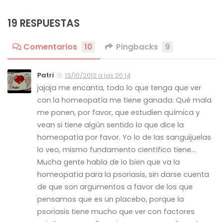
19 RESPUESTAS
Comentarios
10
Pingbacks
9
Patri
13/10/2012 a las 20:14
jajaja me encanta, todo lo que tenga que ver
con la homeopatía me tiene ganada. Qué mala
me ponen, por favor, que estudien química y
vean si tiene algún sentido lo que dice la
homeopatía por favor. Yo lo de las sanguijuelas
lo veo, mismo fundamento científico tiene…
Mucha gente habla de lo bien que va la
homeopatía para la psoriasis, sin darse cuenta
de que son argumentos a favor de los que
pensamos que es un placebo, porque la
psoriasis tiene mucho que ver con factores