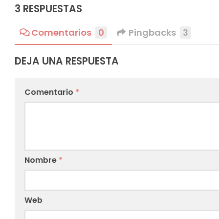
3 RESPUESTAS
Comentarios
0
Pingbacks
3
DEJA UNA RESPUESTA
Comentario
*
Nombre
*
Web