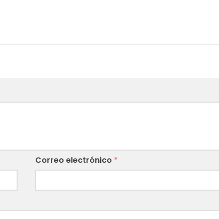
Correo electrónico
*