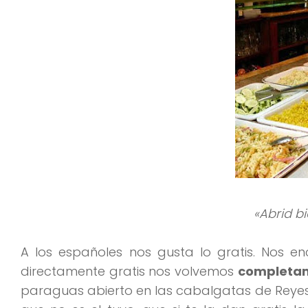
«Abrid bi
A los españoles nos gusta lo gratis. Nos 
directamente gratis nos volvemos
completam
paraguas abierto en las cabalgatas de Reyes