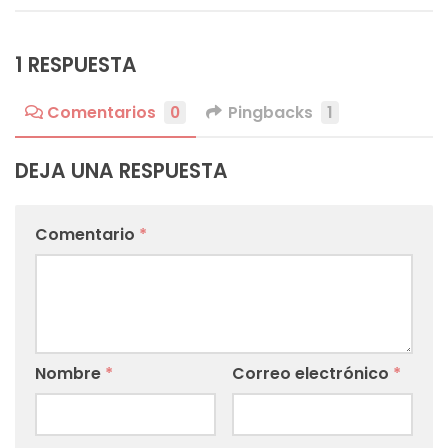
1 RESPUESTA
Comentarios
0
Pingbacks
1
DEJA UNA RESPUESTA
Comentario
*
Nombre
*
Correo electrónico
*