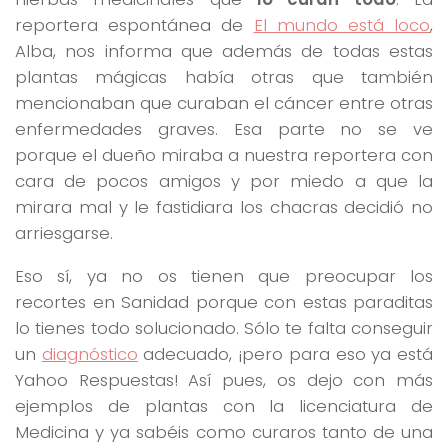
reportera espontánea de
El mundo está loco
,
Alba, nos informa que además de todas estas
plantas mágicas había otras que también
mencionaban que curaban el cáncer entre otras
enfermedades graves. Esa parte no se ve
porque el dueño miraba a nuestra reportera con
cara de pocos amigos y por miedo a que la
mirara mal y le fastidiara los chacras decidió no
arriesgarse.
Eso sí, ya no os tienen que preocupar los
recortes en Sanidad porque con estas paraditas
lo tienes todo solucionado. Sólo te falta conseguir
un
diagnóstico
adecuado, ¡pero para eso ya está
Yahoo Respuestas! Así pues, os dejo con más
ejemplos de plantas con la licenciatura de
Medicina y ya sabéis como curaros tanto de una