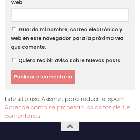
Web
Guarda mi nombre, correo electrónico y
web en este navegador para la próxima vez
que comente.
Quiero recibir aviso sobre nuevos posts
Este sitio usa Akismet para reducir el spam.
Aprende cómo se procesan los datos de tus
comentarios.