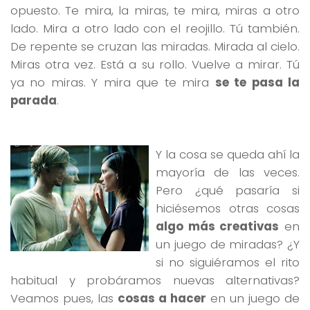
opuesto. Te mira, la miras, te mira, miras a otro
lado. Mira a otro lado con el reojillo. Tú también.
De repente se cruzan las miradas. Mirada al cielo.
Miras otra vez. Está a su rollo. Vuelve a mirar. Tú
ya no miras. Y mira que te mira
se te pasa la
parada
.
Y la cosa se queda ahí la
mayoría de las veces.
Pero ¿qué pasaría si
hiciésemos otras cosas
algo más creativas
en
un juego de miradas? ¿Y
si no siguiéramos el rito
habitual y probáramos nuevas alternativas?
Veamos pues, las
cosas a hacer
en un juego de