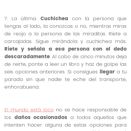
7. La última.
Cuchichea
con la persona que
tengas al lado, la conozcas o no, mientras miras
de reojo a la persona de las miraditas. Ríete a
carcajadas. Sigue mirándola y cuchichea más.
Ríete y señala a esa persona con el dedo
descaradamente
. Al cabo de cinco minutos deja
de reirte, ponte a leer un libro y haz de golpe las
seis opciones anteriores. Si consigues
llegar
a tu
parada sin que nadie te eche del transporte,
enhorabuena.
El mundo está loco
no se hace responsable de
los
daños ocasionados
a todos aquellos que
intenten hacer alguna de estas opciones para