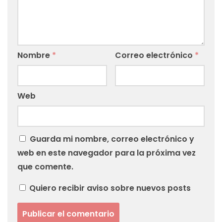
Nombre
*
Correo electrónico
*
Web
Guarda mi nombre, correo electrónico y
web en este navegador para la próxima vez
que comente.
Quiero recibir aviso sobre nuevos posts