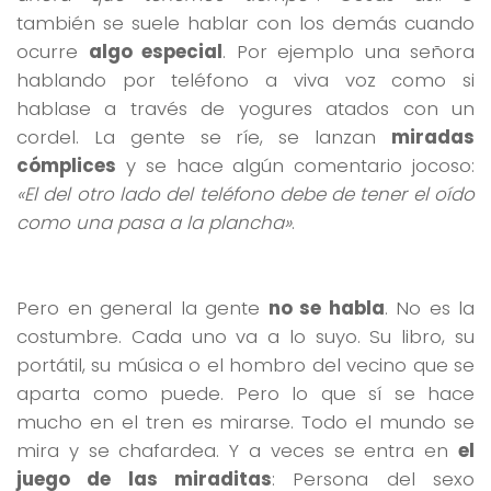
también se suele hablar con los demás cuando
ocurre
algo especial
. Por ejemplo una señora
hablando por teléfono a viva voz como si
hablase a través de yogures atados con un
cordel. La gente se ríe, se lanzan
miradas
cómplices
y se hace algún comentario jocoso:
«El del otro lado del teléfono debe de tener el oído
como una pasa a la plancha»
.
Pero en general la gente
no se habla
. No es la
costumbre. Cada uno va a lo suyo. Su libro, su
portátil, su música o el hombro del vecino que se
aparta como puede. Pero lo que sí se hace
mucho en el tren es mirarse. Todo el mundo se
mira y se chafardea. Y a veces se entra en
el
juego de las miraditas
: Persona del sexo