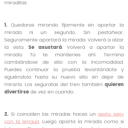
miraditas:
1.
Quedarse mirando fijamente sin apartar la
mirada ni un segundo. Sin pestañear.
Seguramente apartará la mirada. Volverá a alzar
la vista.
Se asustará
. Volverá a apartar la
mirada. Tú te mantienes ahí. Termina
cambiándose de sitio con la incomodidad.
Puedes continuar la prueba levantándote y
siguiéndola hasta su nuevo sitio sin dejar de
mirarla. Los seguratas del tren también
quieren
divertirse
de vez en cuando.
2.
Si coinciden las miradas haces un
gesto sexy
con la lengua
. Luego aparta la mirada como si