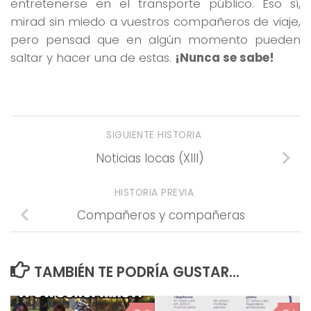
entretenerse en el transporte público. Eso sí,
mirad sin miedo a vuestros compañeros de viaje,
pero pensad que en algún momento pueden
saltar y hacer una de estas.
¡Nunca se sabe!
SIGUIENTE HISTORIA
Noticias locas (XIII)
HISTORIA PREVIA
Compañeros y compañeras
TAMBIÉN TE PODRÍA GUSTAR...