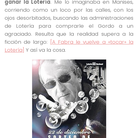
ganar la Lotería
. Me lo imaginaba en Manises,
corriendo como un loco por las calles, con los
ojos desorbitados, buscando las administraciones
de Lotería para comprarle el Gordo a un
agraciado. Resulta que la realidad supera a la
ficción de largo:
[A Fabra le vuelve a «tocar» la
Lotería]
Y así va la cosa.