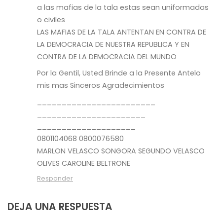
a las mafias de la tala estas sean uniformadas
o civiles
LAS MAFIAS DE LA TALA ANTENTAN EN CONTRA DE
LA DEMOCRACIA DE NUESTRA REPUBLICA Y EN
CONTRA DE LA DEMOCRACIA DEL MUNDO
Por la Gentil, Usted Brinde a la Presente Antelo
mis mas Sinceros Agradecimientos
________________________
______________________
____________________
0801104068 0800076580
MARLON VELASCO SONGORA SEGUNDO VELASCO
OLIVES CAROLINE BELTRONE
Responder
DEJA UNA RESPUESTA