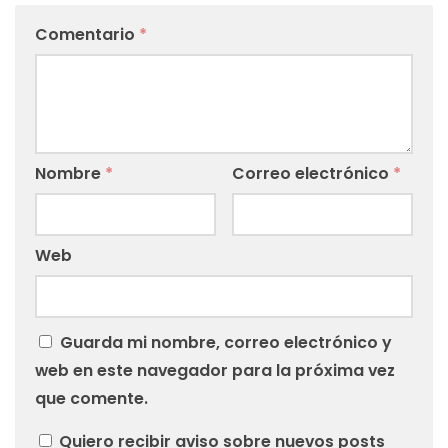
Comentario
*
Nombre
*
Correo electrónico
*
Web
Guarda mi nombre, correo electrónico y
web en este navegador para la próxima vez
que comente.
Quiero recibir aviso sobre nuevos posts