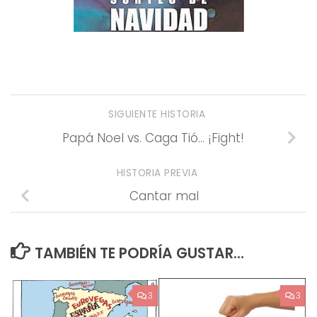
SIGUIENTE HISTORIA
Papá Noel vs. Caga Tió… ¡Fight!
HISTORIA PREVIA
Cantar mal
TAMBIÉN TE PODRÍA GUSTAR...
3
3