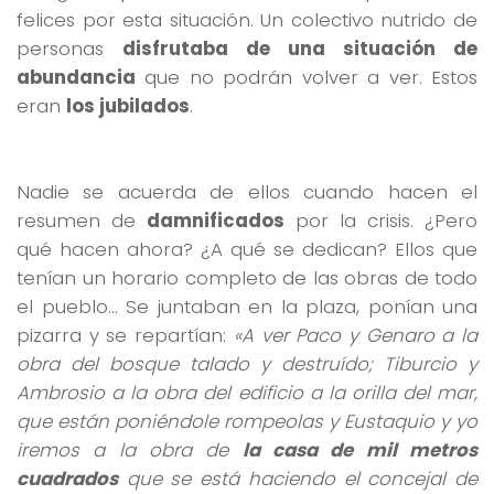
felices por esta situación. Un colectivo nutrido de
personas
disfrutaba de una situación de
abundancia
que no podrán volver a ver. Estos
eran
los jubilados
.
Nadie se acuerda de ellos cuando hacen el
resumen de
damnificados
por la crisis. ¿Pero
qué hacen ahora? ¿A qué se dedican? Ellos que
tenían un horario completo de las obras de todo
el pueblo… Se juntaban en la plaza, ponían una
pizarra y se repartían:
«A ver Paco y Genaro a la
obra del bosque talado y destruído; Tiburcio y
Ambrosio a la obra del edificio a la orilla del mar,
que están poniéndole rompeolas y Eustaquio y yo
iremos a la obra de
la casa de mil metros
cuadrados
que se está haciendo el concejal de