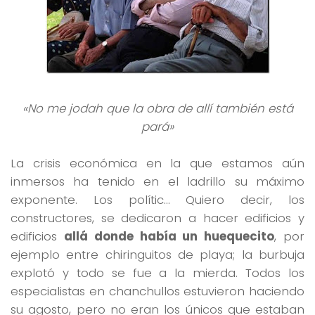
«No me jodah que la obra de allí también está
pará»
La crisis económica en la que estamos aún
inmersos ha tenido en el ladrillo su máximo
exponente. Los polític… Quiero decir, los
constructores, se dedicaron a hacer edificios y
edificios
allá donde había un huequecito
, por
ejemplo entre chiringuitos de playa; la burbuja
explotó y todo se fue a la mierda. Todos los
especialistas en chanchullos estuvieron haciendo
su agosto, pero no eran los únicos que estaban