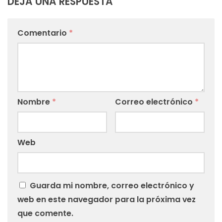
DEJA UNA RESPUESTA
Comentario
*
Nombre
*
Correo electrónico
*
Web
Guarda mi nombre, correo electrónico y
web en este navegador para la próxima vez
que comente.