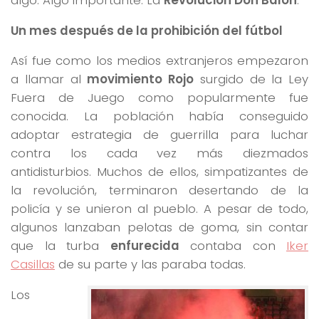
Un mes después de la prohibición del fútbol
Así fue como los medios extranjeros empezaron
a llamar al
movimiento Rojo
surgido de la Ley
Fuera de Juego como popularmente fue
conocida. La población había conseguido
adoptar estrategia de guerrilla para luchar
contra los cada vez más diezmados
antidisturbios. Muchos de ellos, simpatizantes de
la revolución, terminaron desertando de la
policía y se unieron al pueblo. A pesar de todo,
algunos lanzaban pelotas de goma, sin contar
que la turba
enfurecida
contaba con
Iker
Casillas
de su parte y las paraba todas.
Los