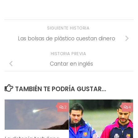
SIGUIENTE HISTORIA
Las bolsas de plástico cuestan dinero
HISTORIA PREVIA
Cantar en inglés
TAMBIÉN TE PODRÍA GUSTAR...
2
4