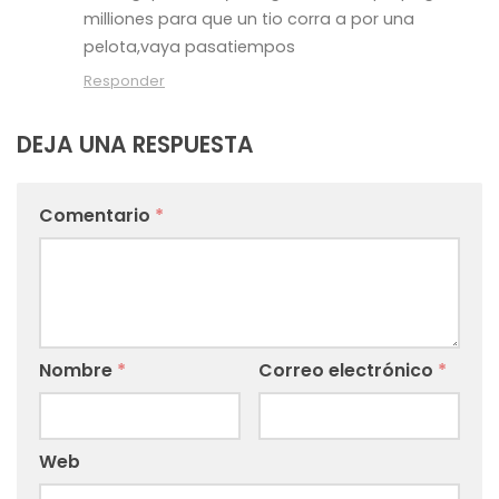
milliones para que un tio corra a por una
pelota,vaya pasatiempos
Responder
DEJA UNA RESPUESTA
Comentario
*
Nombre
*
Correo electrónico
*
Web