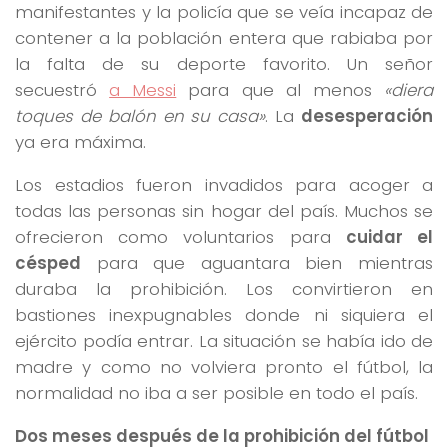
manifestantes y la policía que se veía incapaz de
contener a la población entera que rabiaba por
la falta de su deporte favorito. Un señor
secuestró
a Messi
para que al menos
«diera
toques de balón en su casa»
. La
desesperación
ya era máxima.
Los estadios fueron invadidos para acoger a
todas las personas sin hogar del país. Muchos se
ofrecieron como voluntarios para
cuidar el
césped
para que aguantara bien mientras
duraba la prohibición. Los convirtieron en
bastiones inexpugnables donde ni siquiera el
ejército podía entrar. La situación se había ido de
madre y como no volviera pronto el fútbol, la
normalidad no iba a ser posible en todo el país.
Dos meses después de la prohibición del fútbol