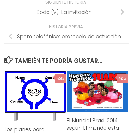
SIGUIENTE HISTORIA
Boda (V): La invitación
HISTORIA PREVIA
Spam telefónico: protocolo de actuación
TAMBIÉN TE PODRÍA GUSTAR...
13
2
El Mundial Brasil 2014
según El mundo está
Los planes para