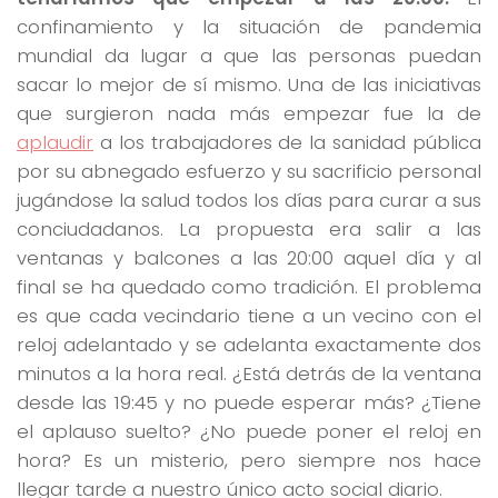
confinamiento y la situación de pandemia
mundial da lugar a que las personas puedan
sacar lo mejor de sí mismo. Una de las iniciativas
que surgieron nada más empezar fue la de
aplaudir
a los trabajadores de la sanidad pública
por su abnegado esfuerzo y su sacrificio personal
jugándose la salud todos los días para curar a sus
conciudadanos. La propuesta era salir a las
ventanas y balcones a las 20:00 aquel día y al
final se ha quedado como tradición. El problema
es que cada vecindario tiene a un vecino con el
reloj adelantado y se adelanta exactamente dos
minutos a la hora real. ¿Está detrás de la ventana
desde las 19:45 y no puede esperar más? ¿Tiene
el aplauso suelto? ¿No puede poner el reloj en
hora? Es un misterio, pero siempre nos hace
llegar tarde a nuestro único acto social diario.