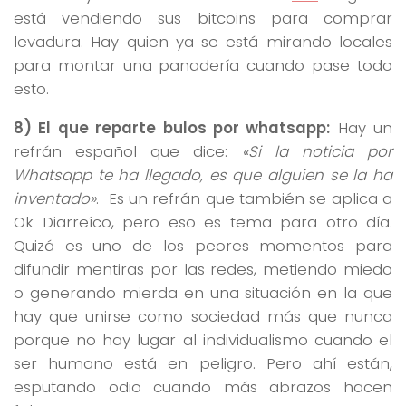
está vendiendo sus bitcoins para comprar
levadura. Hay quien ya se está mirando locales
para montar una panadería cuando pase todo
esto.
8) El que reparte bulos por whatsapp:
Hay un
refrán español que dice:
«Si la noticia por
Whatsapp te ha llegado, es que alguien se la ha
inventado»
. Es un refrán que también se aplica a
Ok Diarreíco, pero eso es tema para otro día.
Quizá es uno de los peores momentos para
difundir mentiras por las redes, metiendo miedo
o generando mierda en una situación en la que
hay que unirse como sociedad más que nunca
porque no hay lugar al individualismo cuando el
ser humano está en peligro. Pero ahí están,
esputando odio cuando más abrazos hacen