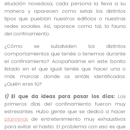
situación novedosa, cada persona la lleva a su
manera y aparecen como setas los distintos
tipos que pueblan nuestros edificios o nuestras
redes sociales. Así, aparece como tal, la fauna
del confinamiento.
¿Cómo se subdividen los distintos
comportamientos que tenéis o tenemos durante
el confinamiento? Acopañadme en este bonito
listado en el que igual tenéis que hacer una o
más marcas donde os sintáis identificados.
¿Quién eres tú?
1)
El que da ideas para pasar los días:
Los
primeros días del confinamiento fueron muy
estresantes. Hubo gente que se dedicó a hacer
plannings
de entretenimiento muy exhaustivos
para evitar el hastío. El problema con eso es que