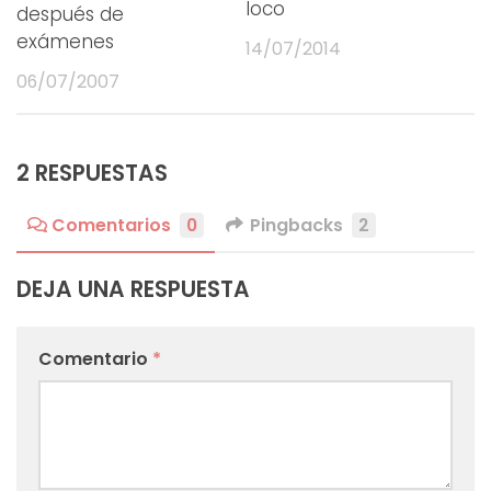
loco
después de
exámenes
14/07/2014
06/07/2007
2 RESPUESTAS
Comentarios
0
Pingbacks
2
DEJA UNA RESPUESTA
Comentario
*