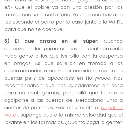
eh»
Que el pobre va con una presión por las
farolas que se le corta todo. Yo creo que hasta se
les esconde el perro por la casa junto a la Wii Fit,
para que no se acerque.
6) El que arrasa en el súper:
Cuando
empezaron los primeros días de confinamiento
hubo gente a los que les pilló con la despensa
en bragas. Así que salieron en tromba a los
supermercados a acumular comida como en las
buenas pelis de apocalipsis en Hollywood. Nos
recomendaban que nos quedáramos en casa
para no contagiarnos, pero allá que fueron a
agolparse a las puertas del Mercadona junto a
cientos de personas. Esos días triunfó el
papel de
water
, supongo que a la misma velocidad que el
laxante en las farmacias. ¿Cuánto caga la gente?