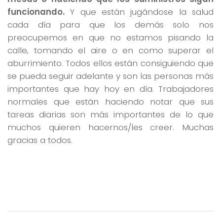
funcionando.
Y que están jugándose la salud
cada día para que los demás solo nos
preocupemos en que no estamos pisando la
calle, tomando el aire o en como superar el
aburrimiento. Todos ellos están consiguiendo que
se pueda seguir adelante y son las personas más
importantes que hay hoy en día. Trabajadores
normales que están haciendo notar que sus
tareas diarias son más importantes de lo que
muchos quieren hacernos/les creer. Muchas
gracias a todos.