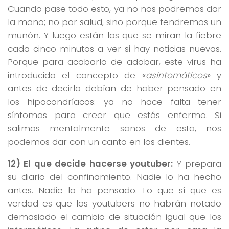
Cuando pase todo esto, ya no nos podremos dar
la mano; no por salud, sino porque tendremos un
muñón. Y luego están los que se miran la fiebre
cada cinco minutos a ver si hay noticias nuevas.
Porque para acabarlo de adobar, este virus ha
introducido el concepto de «
asintomáticos
» y
antes de decirlo debían de haber pensado en
los hipocondríacos: ya no hace falta tener
síntomas para creer que estás enfermo. Si
salimos mentalmente sanos de esta, nos
podemos dar con un canto en los dientes.
12) El que decide hacerse youtuber:
Y prepara
su diario del confinamiento. Nadie lo ha hecho
antes. Nadie lo ha pensado. Lo que sí que es
verdad es que los youtubers no habrán notado
demasiado el cambio de situación igual que los