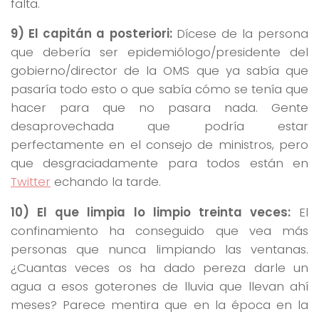
falta.
9) El capitán a posteriori:
Dícese de la persona
que debería ser epidemiólogo/presidente del
gobierno/director de la OMS que ya sabía que
pasaría todo esto o que sabía cómo se tenía que
hacer para que no pasara nada. Gente
desaprovechada que podría estar
perfectamente en el consejo de ministros, pero
que desgraciadamente para todos están en
Twitter
echando la tarde.
10) El que limpia lo limpio treinta veces:
El
confinamiento ha conseguido que vea más
personas que nunca limpiando las ventanas.
¿Cuantas veces os ha dado pereza darle un
agua a esos goterones de lluvia que llevan ahí
meses? Parece mentira que en la época en la