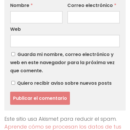
Nombre
*
Correo electrónico
*
Web
Guarda mi nombre, correo electrónico y
web en este navegador para la próxima vez
que comente.
Quiero recibir aviso sobre nuevos posts
Este sitio usa Akismet para reducir el spam.
Aprende cómo se procesan los datos de tus