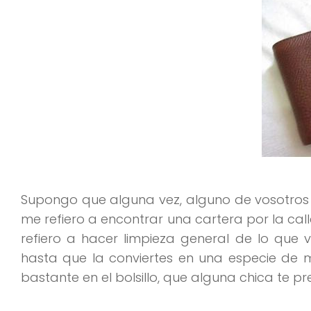
Supongo que alguna vez, alguno de vosotros 
me refiero a encontrar una cartera por la calle,
refiero a hacer limpieza general de lo que
hasta que la conviertes en una especie de 
bastante en el bolsillo, que alguna chica te p