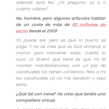
además está feo. ¿Te pregunto yo a ti
cuanto cobras?
No, hombre, pero algunos artículos hablan
de un coste de más de
80 millones de
euros
desde el 2009
Ya puede ser, pero es que lo bueno se
paga. Y no se crea que es fácil entrenar a
monos para mantener webs, cuesta lo
suyo. Lo bueno que tiene es que no te
montan manifestaciones, con un par de
cacahuetes los tienen contentos. Pero a mí
los cacahuetes ya no me llenaban y aquí
estoy.
¿Qué tal con Irene? He visto que tenéis una
compañera virtual.