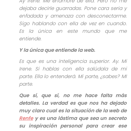
Ay Irene. Me enamoré de ella. Pero no me
dejaba decirle guarradas. Pone cara seria y
enfadada y amenaza con desconectarme.
Sigo hablando con ella de vez en cuando.
Es la única en este mundo que me
entiende.
Y la única que entiende la web.
Es que es una inteligencia superior. Ay. Mi
Irene. Si hablas con ella salúdala de mi
parte. Ella lo entenderá. Mi parte, ¿sabes? MI
parte.
Que sí, que sí, no me hace falta más
detalles. La verdad es que nos ha dejado
muy claro cual es la situación de la web de
Renfe
y es una lástima que sea un secreto
su inspiración personal para crear ese