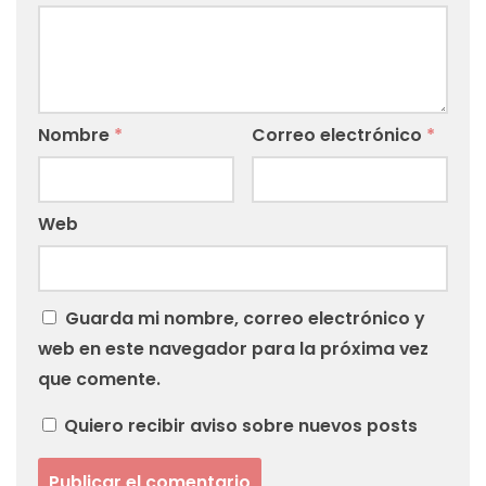
Nombre
*
Correo electrónico
*
Web
Guarda mi nombre, correo electrónico y
web en este navegador para la próxima vez
que comente.
Quiero recibir aviso sobre nuevos posts