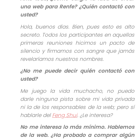
una web para Renfe? ¿Quién contactó con
usted?
Hola, buenos días. Bien, pues esto es alto
secreto. Todos los participantes en aquellas
primeras reuniones hicimos un pacto de
silencio y firmamos con sangre que jamás
revelaríamos nuestros nombres.
¿No me puede decir quién contactó con
usted?
Me juego la vida muchacho, no puedo
darle ninguna pista sobre mi vida privada
ni la de los responsables de la web; pero sí
hablarle del
Feng Shui
. ¿Le interesa?
No me interesa lo más mínimo. Hablemos
de la web. ¿Ha probado a comprar algún