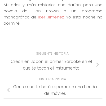
Misterios y más misterios que darían para una
novela de Dan Brown o un programa
monográfico de
Iker Jiménez
. Yo esta noche no
dormiré.
SIGUIENTE HISTORIA
Crean en Japón el primer karaoke en el
que te tocan el instrumento
HISTORIA PREVIA
Gente que te hará esperar en una tienda
de móviles