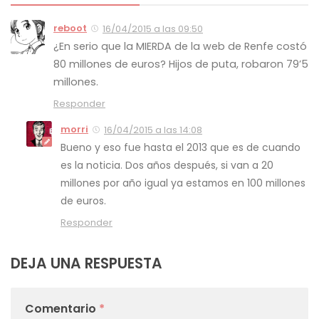
reboot
16/04/2015 a las 09:50
¿En serio que la MIERDA de la web de Renfe costó
80 millones de euros? Hijos de puta, robaron 79’5
millones.
Responder
morri
16/04/2015 a las 14:08
Bueno y eso fue hasta el 2013 que es de cuando
es la noticia. Dos años después, si van a 20
millones por año igual ya estamos en 100 millones
de euros.
Responder
DEJA UNA RESPUESTA
Comentario
*