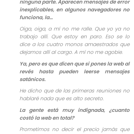
ninguna parte. Aparecen mensajes de error
inexplicables, en algunos navegadores no
funciona, la…
Oiga, oiga, a mí no me ralle. Que yo ya no
trabajo allí. Que estoy en paro. Eso se lo
dice a los cuatro monos amaestrados que
dejamos allí al cargo. A mí no me agobie.
Ya, pero es que dicen que si pones la web al
revés hasta pueden leerse mensajes
satánicos.
He dicho que de las primeras reuniones no
hablaré nada que es alto secreto.
La gente está muy indignada, ¿cuanto
costó la web en total?
Prometimos no decir el precio jamás que