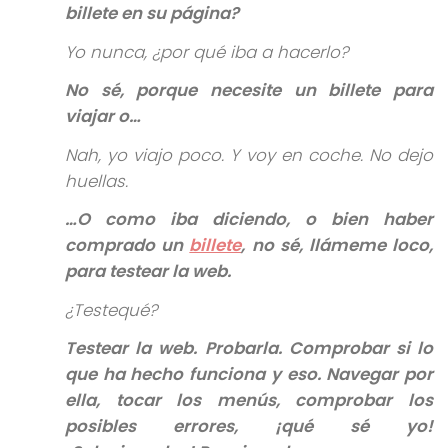
billete en su página?
Yo nunca, ¿por qué iba a hacerlo?
No sé, porque necesite un billete para
viajar o…
Nah, yo viajo poco. Y voy en coche. No dejo
huellas.
…O como iba diciendo, o bien haber
comprado un
billete
, no sé, llámeme loco,
para testear la web.
¿Testequé?
Testear la web. Probarla. Comprobar si lo
que ha hecho funciona y eso. Navegar por
ella, tocar los menús, comprobar los
posibles errores, ¡qué sé yo!