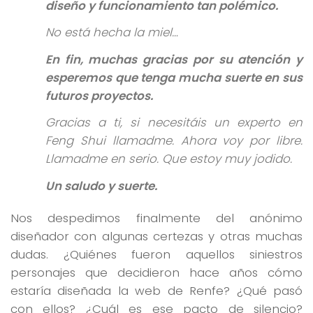
diseño y funcionamiento tan polémico.
No está hecha la miel…
En fin, muchas gracias por su atención y
esperemos que tenga mucha suerte en sus
futuros proyectos.
Gracias a ti, si necesitáis un experto en
Feng Shui llamadme. Ahora voy por libre.
Llamadme en serio. Que estoy muy jodido.
Un saludo y suerte.
Nos despedimos finalmente del anónimo
diseñador con algunas certezas y otras muchas
dudas. ¿Quiénes fueron aquellos siniestros
personajes que decidieron hace años cómo
estaría diseñada la web de Renfe? ¿Qué pasó
con ellos? ¿Cuál es ese pacto de silencio?