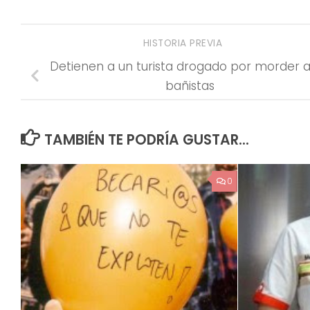
HISTORIA PREVIA
Detienen a un turista drogado por morder a
bañistas
TAMBIÉN TE PODRÍA GUSTAR...
0