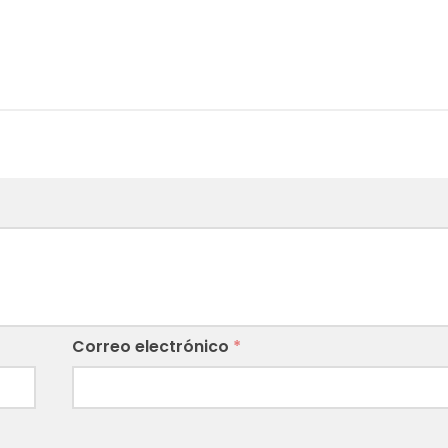
Correo electrónico
*