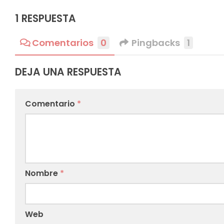
1 RESPUESTA
Comentarios
0
Pingbacks
1
DEJA UNA RESPUESTA
Comentario
*
Nombre
*
Web