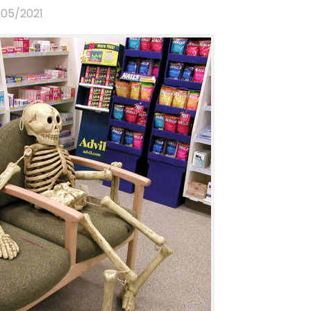
/05/2021