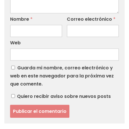
Nombre
*
Correo electrónico
*
Web
Guarda mi nombre, correo electrónico y
web en este navegador para la próxima vez
que comente.
Quiero recibir aviso sobre nuevos posts