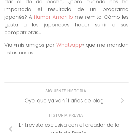
dar el do de pecho, ¿pero cuando nos ha
importado el resultado de un programa
japonés? A
Humor Amarillo
me remito. Cómo les
gusta a los japoneses hacer sufrir a sus
compatriotas…
Vía «mis amigos por
Whatsapp
» que me mandan
estas cosas.
SIGUIENTE HISTORIA
Oye, que ya van 11 años de blog
HISTORIA PREVIA
Entrevista exclusiva con el creador de la