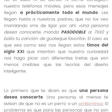
nuestro teléfonos móviles, pero esos mensajes
llegan
a prácticamente todo el mundo
. Les
llegan hasta a nuestros padres, que no los veo
mandando sms de ligar por ahí.
«Una persona
desea conocerte, manda
PASODOBLE
al 7XX0 y
baila tu canción de guateque favorita»
. El caso es
que sea como sea nos llegan estos
timos del
siglo XXI
que intentan que nuestra curiosidad
nos haga picar con diferentes tretas que son
menos creíbles que las teorías del diseño
inteligente.
Lo primero que te dicen es que
una persona
desea conocerte
. Una persona, al menos te
avisan de que no es un perro o un
ornitorrinco
. El
problema es que para las personas que no son