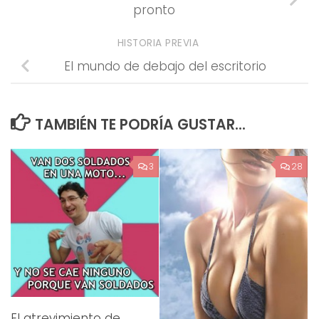
pronto
HISTORIA PREVIA
El mundo de debajo del escritorio
TAMBIÉN TE PODRÍA GUSTAR...
3
28
El atrevimiento de