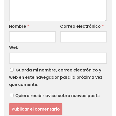
Nombre
*
Correo electrónico
*
Web
Guarda mi nombre, correo electrónico y
web en este navegador para la próxima vez
que comente.
Quiero recibir aviso sobre nuevos posts