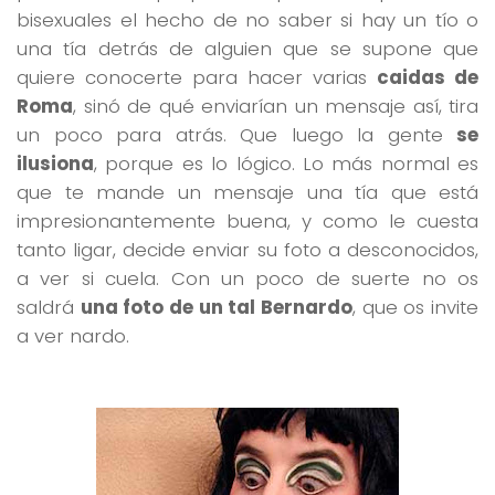
bisexuales el hecho de no saber si hay un tío o
una tía detrás de alguien que se supone que
quiere conocerte para hacer varias
caidas de
Roma
, sinó de qué enviarían un mensaje así, tira
un poco para atrás. Que luego la gente
se
ilusiona
, porque es lo lógico. Lo más normal es
que te mande un mensaje una tía que está
impresionantemente buena, y como le cuesta
tanto ligar, decide enviar su foto a desconocidos,
a ver si cuela. Con un poco de suerte no os
saldrá
una foto de un tal Bernardo
, que os invite
a ver nardo.