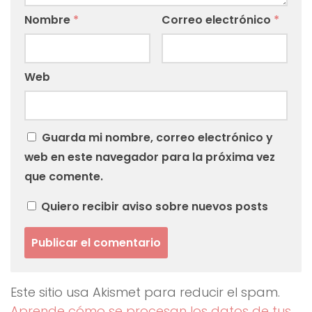
Nombre
*
Correo electrónico
*
Web
Guarda mi nombre, correo electrónico y
web en este navegador para la próxima vez
que comente.
Quiero recibir aviso sobre nuevos posts
Este sitio usa Akismet para reducir el spam.
Aprende cómo se procesan los datos de tus