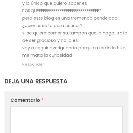
y lo único que quiero saber es
PORQUEEEEEEEEEEEEEEEEEEEEEEEEEEEEEE?
pero este blog es una tremenda pendejada
¿quien eres tu para criticar?
si se quiere comer su tampon que lo haga. trata
de ser gracioso y no lo es..
voy a seguir averiguando porque mierda lo hizo,
me mata la curiosidad
Responder
DEJA UNA RESPUESTA
Comentario
*