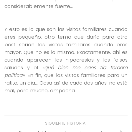
considerablemente fuerte…
Y esto es lo que son las visitas familiares cuando
eres pequeño, otro tema que daría para otro
post serían las visitas familiares cuando eres
mayor. Que no es lo mismo. Exactamente, ahí es
cuando aparecen las hipocresías y los falsos
saludos y el
«qué bien me caes tia tercera
política»
. En fin, que las visitas familiares para un
ratito, un día… Cosa así de cada dos años, no está
mal, pero mucho, empacha.
SIGUIENTE HISTORIA