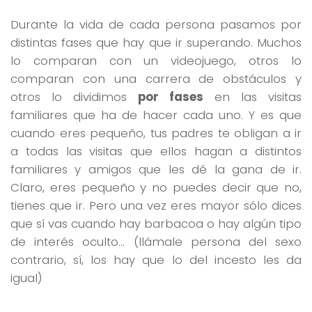
Durante la vida de cada persona pasamos por
distintas fases que hay que ir superando. Muchos
lo comparan con un videojuego, otros lo
comparan con una carrera de obstáculos y
otros lo dividimos
por fases
en las visitas
familiares que ha de hacer cada uno. Y es que
cuando eres pequeño, tus padres te obligan a ir
a todas las visitas que ellos hagan a distintos
familiares y amigos que les dé la gana de ir.
Claro, eres pequeño y no puedes decir que no,
tienes que ir. Pero una vez eres mayor sólo dices
que sí vas cuando hay barbacoa o hay algún tipo
de interés oculto… (llámale persona del sexo
contrario, sí, los hay que lo del incesto les da
igual)