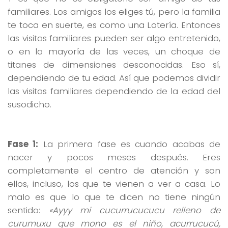
familiares. Los amigos los eliges tú, pero la familia
te toca en suerte, es como una Lotería. Entonces
las visitas familiares pueden ser algo entretenido,
o en la mayoría de las veces, un choque de
titanes de dimensiones desconocidas. Eso sí,
dependiendo de tu edad. Así que podemos dividir
las visitas familiares dependiendo de la edad del
susodicho.
Fase 1:
La primera fase es cuando acabas de
nacer y pocos meses después. Eres
completamente el centro de atención y son
ellos, incluso, los que te vienen a ver a casa. Lo
malo es que lo que te dicen no tiene ningún
sentido:
«Ayyy mi cucurrucucucu relleno de
curumuxu que mono es el niño, acurrucucú,