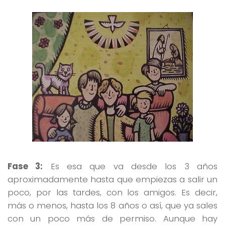
Fase 3:
Es esa que va desde los 3 años
aproximadamente hasta que empiezas a salir un
poco, por las tardes, con los amigos. Es decir,
más o menos, hasta los 8 años o así, que ya sales
con un poco más de permiso. Aunque hay