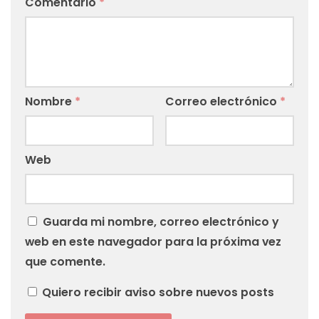
Comentario
*
Nombre
*
Correo electrónico
*
Web
Guarda mi nombre, correo electrónico y
web en este navegador para la próxima vez
que comente.
Quiero recibir aviso sobre nuevos posts