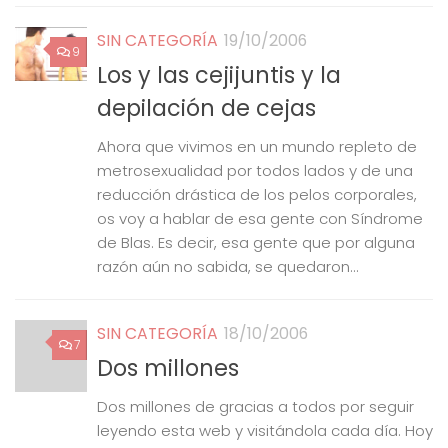
SIN CATEGORÍA
19/10/2006
9
Los y las cejijuntis y la
depilación de cejas
Ahora que vivimos en un mundo repleto de
metrosexualidad por todos lados y de una
reducción drástica de los pelos corporales,
os voy a hablar de esa gente con Síndrome
de Blas. Es decir, esa gente que por alguna
razón aún no sabida, se quedaron...
SIN CATEGORÍA
18/10/2006
7
Dos millones
Dos millones de gracias a todos por seguir
leyendo esta web y visitándola cada día. Hoy