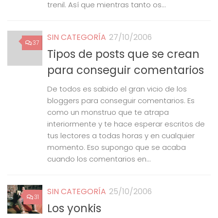
trenil. Así que mientras tanto os...
SIN CATEGORÍA
27/10/2006
37
Tipos de posts que se crean
para conseguir comentarios
De todos es sabido el gran vicio de los
bloggers para conseguir comentarios. Es
como un monstruo que te atrapa
interiormente y te hace esperar escritos de
tus lectores a todas horas y en cualquier
momento. Eso supongo que se acaba
cuando los comentarios en...
SIN CATEGORÍA
25/10/2006
31
Los yonkis