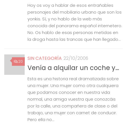
Hoy os voy a hablar de esos entrañables
personajes del mobiliario urbano que son los
yonkis. Sí, y no hablo de la web más
conocida del panorama español internetero.
No. Os hablo de esas personas metidas en
la droga hasta las trancas que han llegado...
SIN CATEGORÍA
22/10/2006
20
Venía a alquilar un coche y…
Esta es una historia real dramatizada sobre
una mujer. Una mujer como otra cualquiera
que podamos conocer en nuestra vida
normal, una amiga vuestra que conozcáis
por la calle, una compañera de clase o del
trabajo, una mujer con carnet de conducir.
Pero ella no...