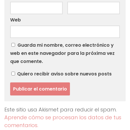
Web
Guarda mi nombre, correo electrónico y
web en este navegador para la próxima vez
que comente.
Quiero recibir aviso sobre nuevos posts
Este sitio usa Akismet para reducir el spam.
Aprende cómo se procesan los datos de tus
comentarios.