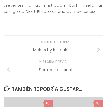
creyentes la administración Bush, ¿será un
castigo de Dios? El caso es que es muy curioso:
SIGUIENTE HISTORIA
Melendi y los bulos
HISTORIA PREVIA
Ser metrosexual
TAMBIÉN TE PODRÍA GUSTAR...
0
0