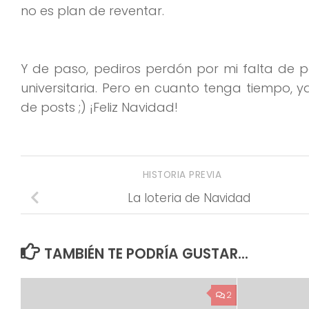
no es plan de reventar.
Y de paso, pediros perdón por mi falta de 
universitaria. Pero en cuanto tenga tiempo, 
de posts ;) ¡Feliz Navidad!
HISTORIA PREVIA
La loteria de Navidad
TAMBIÉN TE PODRÍA GUSTAR...
2