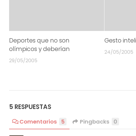
Deportes que no son
Gesto intel
olímpicos y deberían
24/05/2005
29/05/2005
5 RESPUESTAS
Comentarios
5
Pingbacks
0