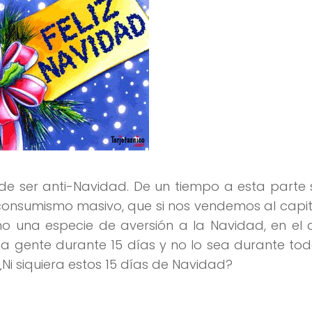
 ser anti-Navidad. De un tiempo a esta parte 
consumismo masivo, que si nos vendemos al capita
mo una especie de aversión a la Navidad, en el 
a gente durante 15 días y no lo sea durante tod
Ni siquiera estos 15 días de Navidad?