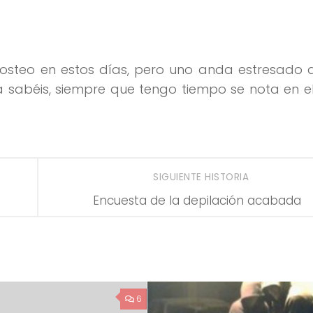
posteo en estos días, pero uno anda estresado 
ya sabéis, siempre que tengo tiempo se nota en 
SIGUIENTE HISTORIA
Encuesta de la depilación acabada
6