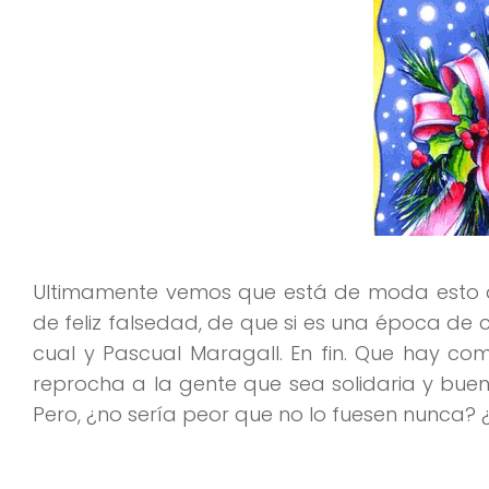
Ultimamente vemos que está de moda esto de
de feliz falsedad, de que si es una época de 
cual y Pascual Maragall. En fin. Que hay co
reprocha a la gente que sea solidaria y buen
Pero, ¿no sería peor que no lo fuesen nunca? ¿