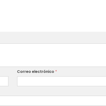
Correo electrónico
*