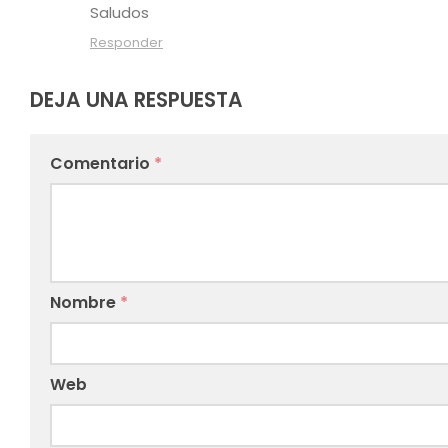
Saludos
Responder
DEJA UNA RESPUESTA
Comentario
*
Nombre
*
Web