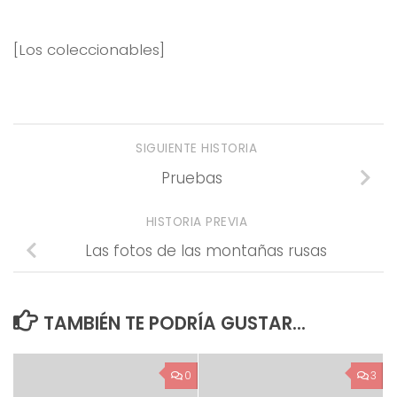
[Los coleccionables]
SIGUIENTE HISTORIA
Pruebas
HISTORIA PREVIA
Las fotos de las montañas rusas
TAMBIÉN TE PODRÍA GUSTAR...
0
3