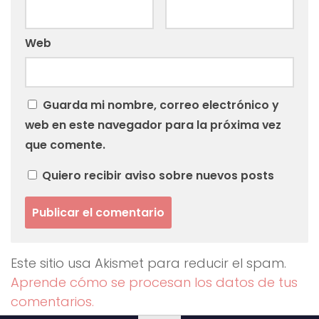
Web
Guarda mi nombre, correo electrónico y
web en este navegador para la próxima vez
que comente.
Quiero recibir aviso sobre nuevos posts
Este sitio usa Akismet para reducir el spam.
Aprende cómo se procesan los datos de tus
comentarios.