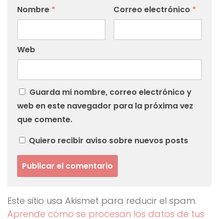
Nombre
*
Correo electrónico
*
Web
Guarda mi nombre, correo electrónico y
web en este navegador para la próxima vez
que comente.
Quiero recibir aviso sobre nuevos posts
Este sitio usa Akismet para reducir el spam.
Aprende cómo se procesan los datos de tus