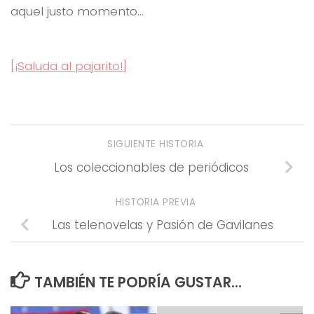
aquel justo momento…
[¡Saluda al pajarito!]
SIGUIENTE HISTORIA
Los coleccionables de periódicos
HISTORIA PREVIA
Las telenovelas y Pasión de Gavilanes
TAMBIÉN TE PODRÍA GUSTAR...