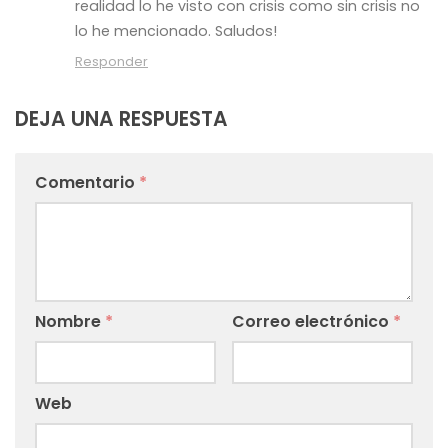
realidad lo he visto con crisis como sin crisis no
lo he mencionado. Saludos!
Responder
DEJA UNA RESPUESTA
Comentario
*
Nombre
*
Correo electrónico
*
Web