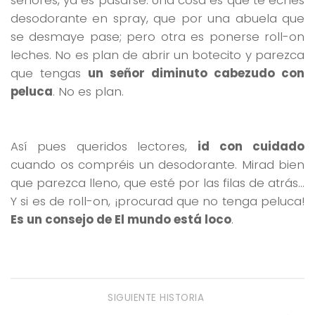
desodorante en spray, que por una abuela que
se desmaye pase; pero otra es ponerse roll-on
leches. No es plan de abrir un botecito y parezca
que tengas
un señor diminuto cabezudo con
peluca
. No es plan.
Así pues queridos lectores,
id con cuidado
cuando os compréis un desodorante. Mirad bien
que parezca lleno, que esté por las filas de atrás…
Y si es de roll-on, ¡procurad que no tenga peluca!
Es un consejo de El mundo está loco
.
SIGUIENTE HISTORIA