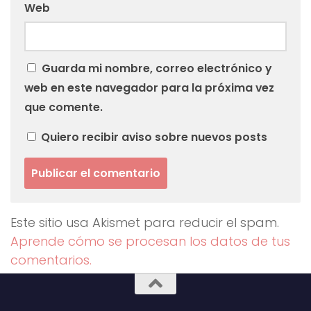
Web
Guarda mi nombre, correo electrónico y
web en este navegador para la próxima vez
que comente.
Quiero recibir aviso sobre nuevos posts
Este sitio usa Akismet para reducir el spam.
Aprende cómo se procesan los datos de tus
comentarios.