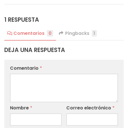
1 RESPUESTA
Comentarios
0
Pingbacks
1
DEJA UNA RESPUESTA
Comentario
*
Nombre
*
Correo electrónico
*