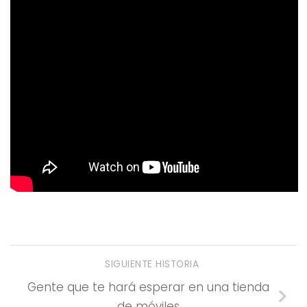
SIGUIENTE HISTORIA
Gente que te hará esperar en una tienda
de móviles