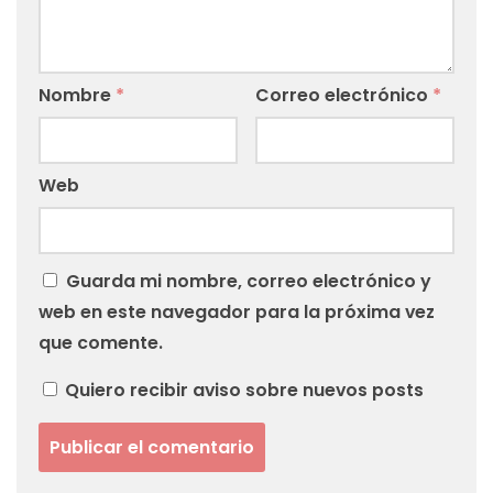
Nombre
*
Correo electrónico
*
Web
Guarda mi nombre, correo electrónico y
web en este navegador para la próxima vez
que comente.
Quiero recibir aviso sobre nuevos posts