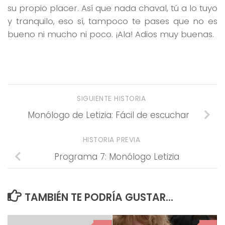
su propio placer. Así que nada chaval, tú a lo tuyo
y tranquilo, eso sí, tampoco te pases que no es
bueno ni mucho ni poco. ¡Ala! Adios muy buenas.
SIGUIENTE HISTORIA
Monólogo de Letizia: Fácil de escuchar
HISTORIA PREVIA
Programa 7: Monólogo Letizia
TAMBIÉN TE PODRÍA GUSTAR...