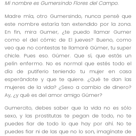
Mi nombre es Gumersindo Flores del Campo.
Madre mía, otro Gumersindo, nunca pensé que
este nombre estaría tan extendido por la zona.
En fin, mira Gumer, ¿te puedo llamar Gumer
como el del cómic de El jueves? Bueno, como
veo que no contestas te llamaré Gúmer, tu super
chicle. Pues eso. Gúmer. Que sí, que estás un
pelín enfermo. No es normal que estés todo el
día de putiferio teniendo tu mujer en casa
esperándote y que te quiere. ¿Qué te dan las
mujeres de la vida? ¿Sexo a cambio de dinero?
Ay, ¿y qué es del amor amigo Gúmer?
Gumercito, debes saber que la vida no es sólo
sexo, y las prostitutas te pegan de todo, no te
puedes fiar de todo lo que hay por ahí. No te
puedes fiar ni de las que no lo son, imagínate de