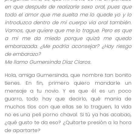
en que después de realizarle sexo oral, pues que
todo el amor que me suelta me lo quede yo y lo
introduzca dentro de mi cuerpo vía oral también.
Vamos, que quiere que me lo trague. Pero es que
a mi me da miedo porque quizá me quedo
embarazada. ¿Me podría aconsejar? ¿Hay riesgo
de embarazo?
Me llamo Gumersinda Díaz Claros.
Hola, amiga Gumersinda, que nombre tan bonito
tienes. En fin, primero quiero mandarle un
mensaje a tu novio. Y es que él es un poco
guarro, todo hay que decirlo, qué manía de
muchos tíos con que ellas se lo traguen, la vida
no es una peli porno chaval. Si tú ya has acabao,
¿qué gusto te da eso? ¿Quitarte presión a la hora
de apartarte?