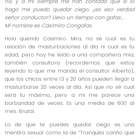
no, y a mí siempre me han contado que si lo
hago me puedo quedar ciego, ¿es eso verdad
señor conductor? Llevo un tiempo con gafas…
Mi nombre es Casimiro Congafas.
Hola querido Casimiro. Mira, no sé cual es tu
relación de masturbaciones al día ni cual es tu
edad, pero hoy he leído a una compañera mía,
también consultora (recordemos que estoy
leyendo lo que me manda el consultor Alberto),
que los chicos entre 13 y 20 años pueden llegar a
masturbarse 20 veces al día. Así que no sé cual
será tu máximo, pero a mi me parece una
barbaridad de veces. Es una media de 600 al
mes. Brutal.
Lo de que te puedes quedar ciego es una
mentira sexual como la de “Tranquila cariño que