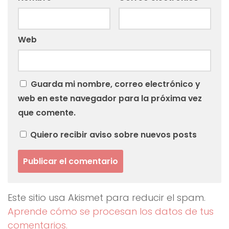
Web
Guarda mi nombre, correo electrónico y
web en este navegador para la próxima vez
que comente.
Quiero recibir aviso sobre nuevos posts
Este sitio usa Akismet para reducir el spam.
Aprende cómo se procesan los datos de tus
comentarios.