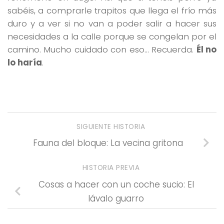
sabéis, a comprarle trapitos que llega el frío más
duro y a ver si no van a poder salir a hacer sus
necesidades a la calle porque se congelan por el
camino. Mucho cuidado con eso… Recuerda.
Él no
lo haría
.
SIGUIENTE HISTORIA
Fauna del bloque: La vecina gritona
HISTORIA PREVIA
Cosas a hacer con un coche sucio: El
lávalo guarro