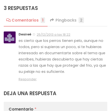
3 RESPUESTAS
Comentarios
1
Pingbacks
2
Desireé
25/12/2013 a las 18:22
es cierto que los perros tienen pelo, aunque no
todos, pero si supieras un poco, si te hubieras
interesado en documentarte sobre el tema que
escribes, hubieras descubierto que hay ciertas
razas a las que hay que proteger del frio, ya que
su pelaje no es suficiente.
Responder
DEJA UNA RESPUESTA
Comentario
*