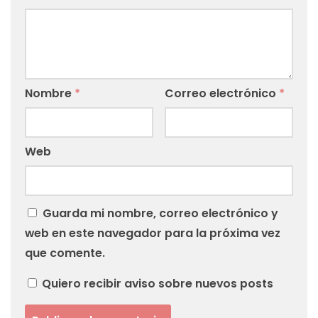
Nombre
*
Correo electrónico
*
Web
Guarda mi nombre, correo electrónico y
web en este navegador para la próxima vez
que comente.
Quiero recibir aviso sobre nuevos posts