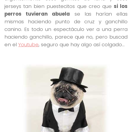
jerseys tan bien puestecitos que creo que
si los
perros tuvieran abuela
se las harían ellas
mismas haciendo punto de cruz y ganchillo
canino. Es todo un espectáculo ver a una perra
haciendo ganchillo, parece que no, pero buscad
en el
Youtube
, seguro que hay algo así colgado…