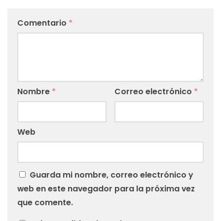
Comentario
*
Nombre
*
Correo electrónico
*
Web
Guarda mi nombre, correo electrónico y
web en este navegador para la próxima vez
que comente.