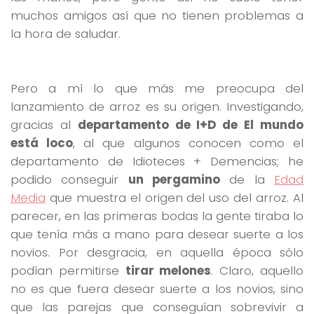
muchos amigos así que no tienen problemas a
la hora de saludar.
Pero a mí lo que más me preocupa del
lanzamiento de arroz es su origen. Investigando,
gracias al
departamento de I+D de El mundo
está loco
, al que algunos conocen como el
departamento de Idioteces + Demencias; he
podido conseguir
un pergamino
de la
Edad
Media
que muestra el origen del uso del arroz. Al
parecer, en las primeras bodas la gente tiraba lo
que tenía más a mano para desear suerte a los
novios. Por desgracia, en aquella época sólo
podían permitirse
tirar melones
. Claro, aquello
no es que fuera desear suerte a los novios, sino
que las parejas que conseguían sobrevivir a