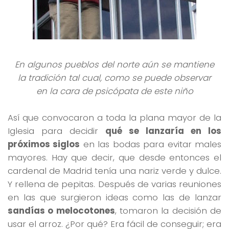
En algunos pueblos del norte aún se mantiene
la tradición tal cual, como se puede observar
en la cara de psicópata de este niño
Así que convocaron a toda la plana mayor de la
Iglesia para decidir
qué se lanzaría en los
próximos siglos
en las bodas para evitar males
mayores. Hay que decir, que desde entonces el
cardenal de Madrid tenía una nariz verde y dulce.
Y rellena de pepitas. Después de varias reuniones
en las que surgieron ideas como las de lanzar
sandías o melocotones
, tomaron la decisión de
usar el arroz. ¿Por qué? Era fácil de conseguir; era