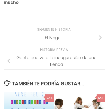
mucho
.
SIGUIENTE HISTORIA
El Bingo
HISTORIA PREVIA
Gente que va a la inauguración de una
tienda
TAMBIÉN TE PODRÍA GUSTAR...
4
11