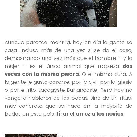
Aunque parezca mentira, hoy en día la gente se
casa. Incluso más de una vez si se da el caso,
demostrando una vez más que el hombre – y la
mujer – es el único animal que tropieza
dos
veces con la misma piedra
. O el mismo cura. A
la gente le gusta casarse, por lo civil, por la iglesia
o por el rito Lacagaste Burlancaste. Pero hoy no
vengo a hablaros de las bodas, sino de un ritual
muy concreto que se hace en la mayoría de
bodas en este país:
tirar el arroz a los novios
.