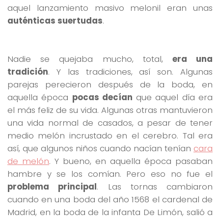
aquel lanzamiento masivo melonil eran unas
auténticas suertudas
.
Nadie se quejaba mucho, total,
era una
tradición
. Y las tradiciones, así son. Algunas
parejas perecieron después de la boda, en
aquella época
pocas decían
que aquel día era
el más feliz de su vida. Algunas otras mantuvieron
una vida normal de casados, a pesar de tener
medio melón incrustado en el cerebro. Tal era
así, que algunos niños cuando nacían tenían
cara
de melón
. Y bueno, en aquella época pasaban
hambre y se los comían. Pero eso no fue el
problema principal
. Las tornas cambiaron
cuando en una boda del año 1568 el cardenal de
Madrid, en la boda de la infanta De Limón, salió a