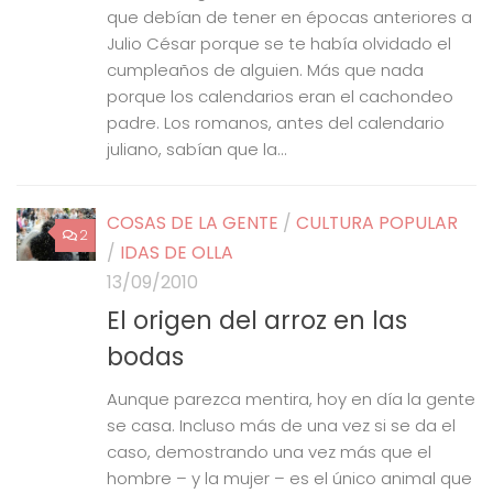
que debían de tener en épocas anteriores a
Julio César porque se te había olvidado el
cumpleaños de alguien. Más que nada
porque los calendarios eran el cachondeo
padre. Los romanos, antes del calendario
juliano, sabían que la...
COSAS DE LA GENTE
/
CULTURA POPULAR
2
/
IDAS DE OLLA
13/09/2010
El origen del arroz en las
bodas
Aunque parezca mentira, hoy en día la gente
se casa. Incluso más de una vez si se da el
caso, demostrando una vez más que el
hombre – y la mujer – es el único animal que