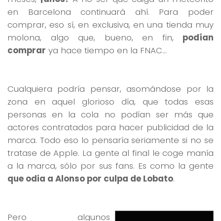
en Barcelona continuará ahí. Para poder
comprar, eso sí, en exclusiva, en una tienda muy
molona, algo que, bueno, en fin,
podían
comprar
ya hace tiempo en la FNAC…
Cualquiera podría pensar, asomándose por la
zona en aquel glorioso día, que todas esas
personas en la cola no podían ser más que
actores contratados para hacer publicidad de la
marca. Todo eso lo pensaría seriamente si no se
tratase de Apple. La gente al final le coge manía
a la marca, sólo por sus fans. Es como la gente
que odia a Alonso por culpa de Lobato
.
Pero algunos