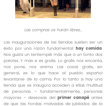
Las compras os harán libres…
Las inauguraciones de las tiendas suelen ser un
éxito por una razón fundamental:
hay comida
.
Nos gusta un tentempié más que a un tonto dos
palotes. Y más si es gratis. Lo gratis nos encanta,
nos pone, nos anima. Las cosas gratis, en
general, es lo que hace al pueblo español
levantarse de la cama. Por lo tanto si hay una
tienda que se inaugura acceden a ellas multitud
de personas – fundamentalmente, personas
mayores – deseosas del
primer canapé
antes
de que las hordas malvadas de jubilados de la