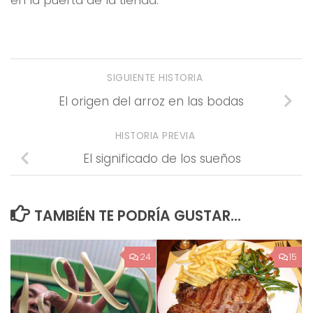
SIGUIENTE HISTORIA
El origen del arroz en las bodas
HISTORIA PREVIA
El significado de los sueños
TAMBIÉN TE PODRÍA GUSTAR...
24
15