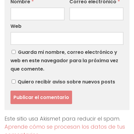
Nombre
*
Correo electrónico
*
Web
Guarda mi nombre, correo electrónico y
web en este navegador para la próxima vez
que comente.
Quiero recibir aviso sobre nuevos posts
Este sitio usa Akismet para reducir el spam.
Aprende cómo se procesan los datos de tus