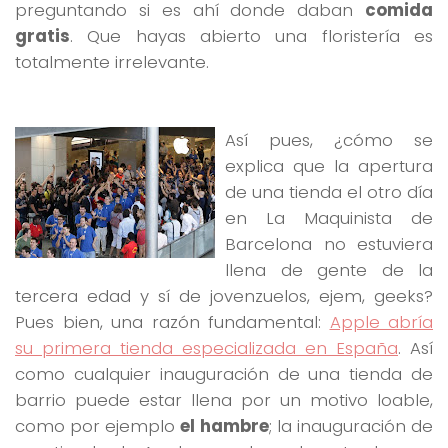
preguntando si es ahí donde daban
comida
gratis
. Que hayas abierto una floristería es
totalmente irrelevante.
Así pues, ¿cómo se
explica que la apertura
de una tienda el otro día
en La Maquinista de
Barcelona no estuviera
llena de gente de la
tercera edad y sí de jovenzuelos, ejem, geeks?
Pues bien, una razón fundamental:
Apple abría
su primera tienda especializada en España
. Así
como cualquier inauguración de una tienda de
barrio puede estar llena por un motivo loable,
como por ejemplo
el hambre
; la inauguración de