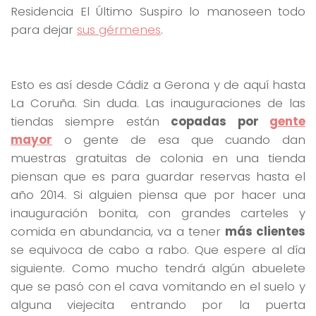
Residencia El Último Suspiro lo manoseen todo
para dejar
sus gérmenes
.
Esto es así desde Cádiz a Gerona y de aquí hasta
La Coruña. Sin duda. Las inauguraciones de las
tiendas siempre están
copadas por
gente
mayor
o gente de esa que cuando dan
muestras gratuitas de colonia en una tienda
piensan que es para guardar reservas hasta el
año 2014. Si alguien piensa que por hacer una
inauguración bonita, con grandes carteles y
comida en abundancia, va a tener
más clientes
se equivoca de cabo a rabo. Que espere al día
siguiente. Como mucho tendrá algún abuelete
que se pasó con el cava vomitando en el suelo y
alguna viejecita entrando por la puerta