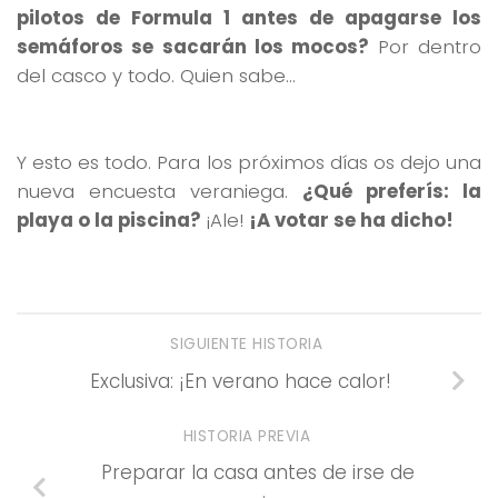
pilotos de Formula 1 antes de apagarse los
semáforos se sacarán los mocos?
Por dentro
del casco y todo. Quien sabe…
Y esto es todo. Para los próximos días os dejo una
nueva encuesta veraniega.
¿Qué preferís: la
playa o la piscina?
¡Ale!
¡A votar se ha dicho!
SIGUIENTE HISTORIA
Exclusiva: ¡En verano hace calor!
HISTORIA PREVIA
Preparar la casa antes de irse de