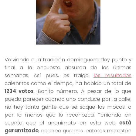
Volviendo a la tradición dominguera doy punto y
final a la encuesta absurda de las últimas
semanas. Así pues, os traigo
los resultados
calentitos como el tiempo, ha habido un total de
1234 votos
. Bonito número. A pesar de lo que
pueda parecer cuando uno conduce por la calle,
no hay tanta gente que se saque los mocos, o
por lo menos que lo reconozca. Teniendo en
cuenta que el anonimato en esta web
está
garantizado
, no creo que mis lectores me estén