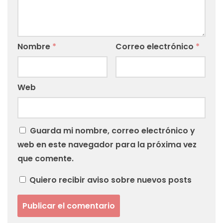
Nombre
*
Correo electrónico
*
Web
Guarda mi nombre, correo electrónico y
web en este navegador para la próxima vez
que comente.
Quiero recibir aviso sobre nuevos posts