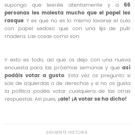
supongo que leeréis atentamente y a
66
personas les molesta mucho que el papel les
rasque
. Y es que no es lo mismo lavarse el culo
con papel sedoso que con una lija de pulir
madera. Las cosas como son.
Y esto es todo, así que os dejo con una nueva
encuesta para las próximas semanas y que
así
podáis votar a gusto
. Esta vez os pregunto si
sois de izquierdas o de derechas y si no os gusta
la política podéis votar cualquiera de las otras
respuestas. Así pues,
¡ale! ¡A votar se ha dicho!
SIGUIENTE HISTORIA