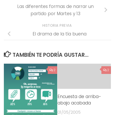
Las diferentes formas de narrar un
partido por Martes y 13
HISTORIA PREVIA
El drama de la tía buena
TAMBIÉN TE PODRÍA GUSTAR...
2
2
Encuesta de arriba-
abajo acabada
01/05/2005