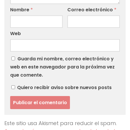
Nombre
*
Correo electrónico
*
Web
Guarda mi nombre, correo electrónico y
web en este navegador para la próxima vez
que comente.
Quiero recibir aviso sobre nuevos posts
Este sitio usa Akismet para reducir el spam.