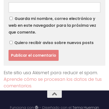
Guarda mi nombre, correo electrónico y
web en este navegador para la próxima vez
que comente.
Quiero recibir aviso sobre nuevos posts
Este sitio usa Akismet para reducir el spam.
Aprende cómo se procesan los datos de tus
comentarios.
Funciona con
- Diseñado con el
Tema Hueman