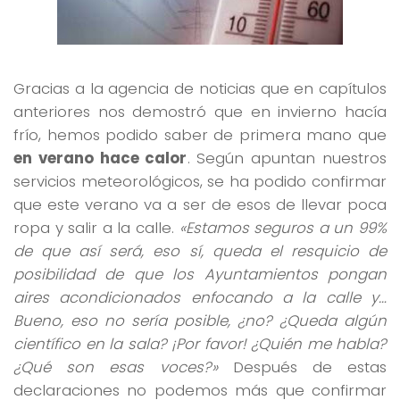
Gracias a la agencia de noticias que en capítulos
anteriores nos demostró que en invierno hacía
frío, hemos podido saber de primera mano que
en verano hace calor
. Según apuntan nuestros
servicios meteorológicos, se ha podido confirmar
que este verano va a ser de esos de llevar poca
ropa y salir a la calle.
«Estamos seguros a un 99%
de que así será, eso sí, queda el resquicio de
posibilidad de que los Ayuntamientos pongan
aires acondicionados enfocando a la calle y…
Bueno, eso no sería posible, ¿no? ¿Queda algún
científico en la sala? ¡Por favor! ¿Quién me habla?
¿Qué son esas voces?»
Después de estas
declaraciones no podemos más que confirmar