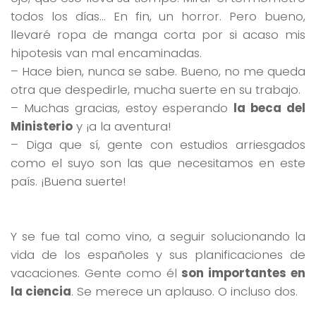
todos los días… En fin, un horror. Pero bueno,
llevaré ropa de manga corta por si acaso mis
hipotesis van mal encaminadas.
– Hace bien, nunca se sabe. Bueno, no me queda
otra que despedirle, mucha suerte en su trabajo.
– Muchas gracias, estoy esperando
la beca del
Ministerio
y ¡a la aventura!
– Diga que sí, gente con estudios arriesgados
como el suyo son las que necesitamos en este
país. ¡Buena suerte!
Y se fue tal como vino, a seguir solucionando la
vida de los españoles y sus planificaciones de
vacaciones. Gente como él
son importantes en
la ciencia
. Se merece un aplauso. O incluso dos.