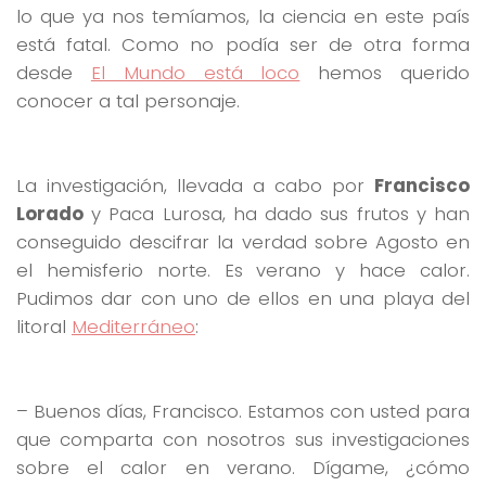
lo que ya nos temíamos, la ciencia en este país
está fatal. Como no podía ser de otra forma
desde
El Mundo está loco
hemos querido
conocer a tal personaje.
La investigación, llevada a cabo por
Francisco
Lorado
y Paca Lurosa, ha dado sus frutos y han
conseguido descifrar la verdad sobre Agosto en
el hemisferio norte. Es verano y hace calor.
Pudimos dar con uno de ellos en una playa del
litoral
Mediterráneo
:
– Buenos días, Francisco. Estamos con usted para
que comparta con nosotros sus investigaciones
sobre el calor en verano. Dígame, ¿cómo