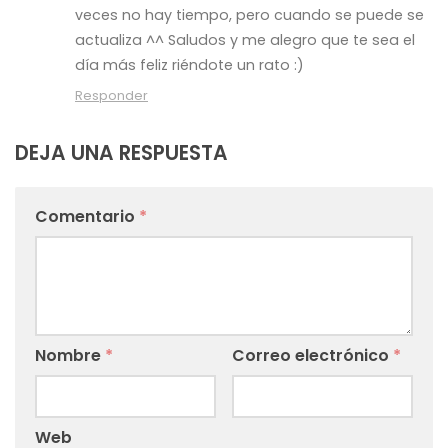
veces no hay tiempo, pero cuando se puede se
actualiza ^^ Saludos y me alegro que te sea el
día más feliz riéndote un rato :)
Responder
DEJA UNA RESPUESTA
Comentario
*
Nombre
*
Correo electrónico
*
Web