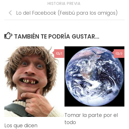
HISTORIA PREVIA
Lo del Facebook (Feisbú para los amigos)
TAMBIÉN TE PODRÍA GUSTAR...
11
9
Tomar la parte por el
todo
Los que dicen