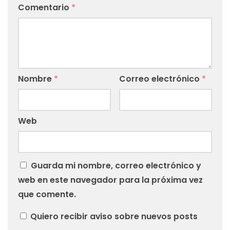
Comentario
*
Nombre
*
Correo electrónico
*
Web
Guarda mi nombre, correo electrónico y
web en este navegador para la próxima vez
que comente.
Quiero recibir aviso sobre nuevos posts