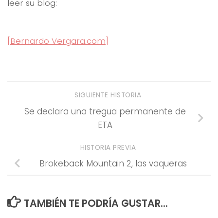
leer su blog:
[Bernardo Vergara.com]
SIGUIENTE HISTORIA
Se declara una tregua permanente de
ETA
HISTORIA PREVIA
Brokeback Mountain 2, las vaqueras
TAMBIÉN TE PODRÍA GUSTAR...