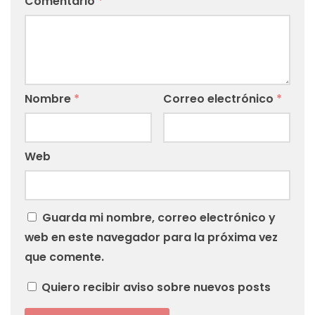
Comentario
*
Nombre
*
Correo electrónico
*
Web
Guarda mi nombre, correo electrónico y
web en este navegador para la próxima vez
que comente.
Quiero recibir aviso sobre nuevos posts