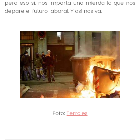
pero eso sí, nos importa una mierda lo que nos
depare el futuro laboral. Y así nos va.
Foto:
Terra.es