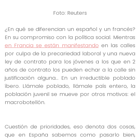
Foto: Reuters
¿En qué se diferencian un español y un francés?
En su compromiso con la política social. Mientras
en Francia se están manifestando
en las calles
por culpa de la precariedad laboral y una nueva
ley de contrato para los jóvenes a los que en 2
años de contrato los pueden echar a la calle sin
justificación alguna… En un irreductible poblado
íbero. Llámale poblado, llámale país entero, la
población juvenil se mueve por otros motivos: el
macrobotellón.
Cuestión de prioridades, eso denota dos cosas,
que en España sabemos como pasarlo bien,