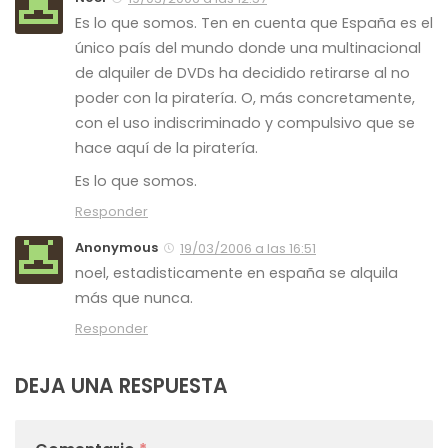
Es lo que somos. Ten en cuenta que España es el
único país del mundo donde una multinacional
de alquiler de DVDs ha decidido retirarse al no
poder con la piratería. O, más concretamente,
con el uso indiscriminado y compulsivo que se
hace aquí de la piratería.
Es lo que somos.
Responder
Anonymous
19/03/2006 a las 16:51
noel, estadisticamente en españa se alquila
más que nunca.
Responder
DEJA UNA RESPUESTA