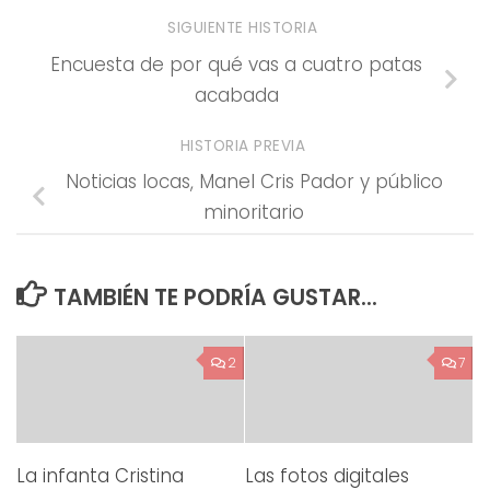
SIGUIENTE HISTORIA
Encuesta de por qué vas a cuatro patas
acabada
HISTORIA PREVIA
Noticias locas, Manel Cris Pador y público
minoritario
TAMBIÉN TE PODRÍA GUSTAR...
2
7
La infanta Cristina
Las fotos digitales