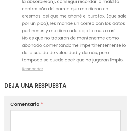
la absorbieron), conseguí recordar la maldita
contraseña del correo que me dieron en
eresmas, así que me ahorré el burofax, (que sale
por un pico), les mandé un correo con los datos
pertinenes y me diero nde baja la mes o así.
No es que no trataran de mantenerme como
abonado comentándome impertinentemente lo
de la subida de velocidad y demás, pero
tampoco se puede decir que no jugaran limpio.
Responder
DEJA UNA RESPUESTA
Comentario
*