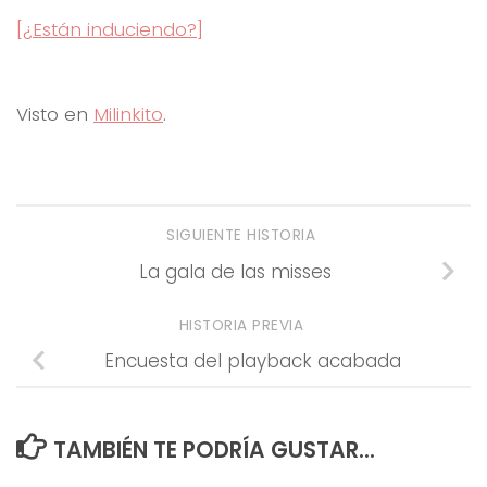
[¿Están induciendo?]
Visto en
Milinkito
.
SIGUIENTE HISTORIA
La gala de las misses
HISTORIA PREVIA
Encuesta del playback acabada
TAMBIÉN TE PODRÍA GUSTAR...