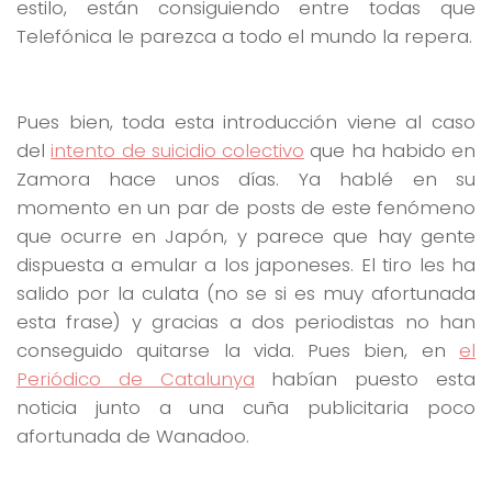
estilo, están consiguiendo entre todas que
Telefónica le parezca a todo el mundo la repera.
Pues bien, toda esta introducción viene al caso
del
intento de suicidio colectivo
que ha habido en
Zamora hace unos días. Ya hablé en su
momento en un par de posts de este fenómeno
que ocurre en Japón, y parece que hay gente
dispuesta a emular a los japoneses. El tiro les ha
salido por la culata (no se si es muy afortunada
esta frase) y gracias a dos periodistas no han
conseguido quitarse la vida. Pues bien, en
el
Periódico de Catalunya
habían puesto esta
noticia junto a una cuña publicitaria poco
afortunada de Wanadoo.