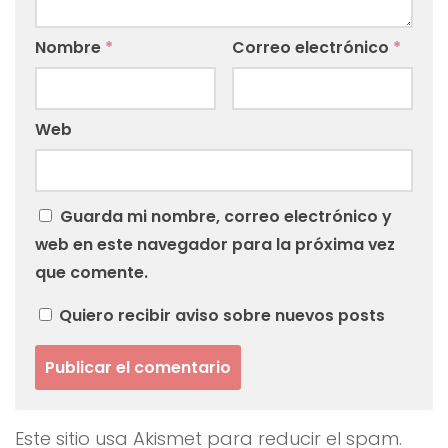
Nombre
*
Correo electrónico
*
Web
Guarda mi nombre, correo electrónico y
web en este navegador para la próxima vez
que comente.
Quiero recibir aviso sobre nuevos posts
Este sitio usa Akismet para reducir el spam.