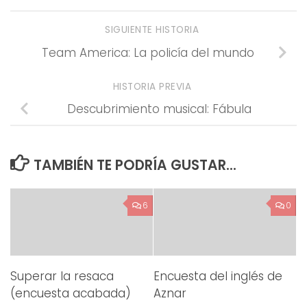
SIGUIENTE HISTORIA
Team America: La policía del mundo
HISTORIA PREVIA
Descubrimiento musical: Fábula
TAMBIÉN TE PODRÍA GUSTAR...
6
0
Superar la resaca
Encuesta del inglés de
(encuesta acabada)
Aznar