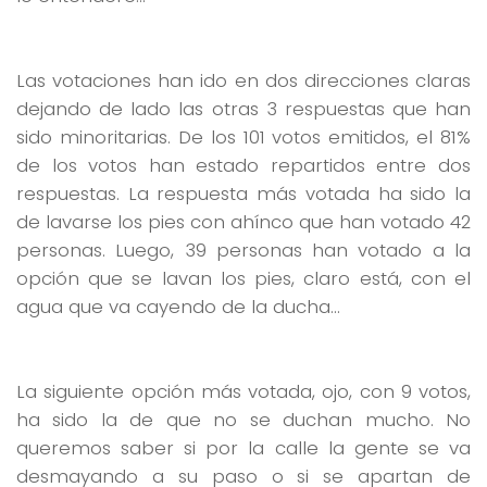
Las votaciones han ido en dos direcciones claras
dejando de lado las otras 3 respuestas que han
sido minoritarias. De los 101 votos emitidos, el 81%
de los votos han estado repartidos entre dos
respuestas. La respuesta más votada ha sido la
de lavarse los pies con ahínco que han votado 42
personas. Luego, 39 personas han votado a la
opción que se lavan los pies, claro está, con el
agua que va cayendo de la ducha…
La siguiente opción más votada, ojo, con 9 votos,
ha sido la de que no se duchan mucho. No
queremos saber si por la calle la gente se va
desmayando a su paso o si se apartan de