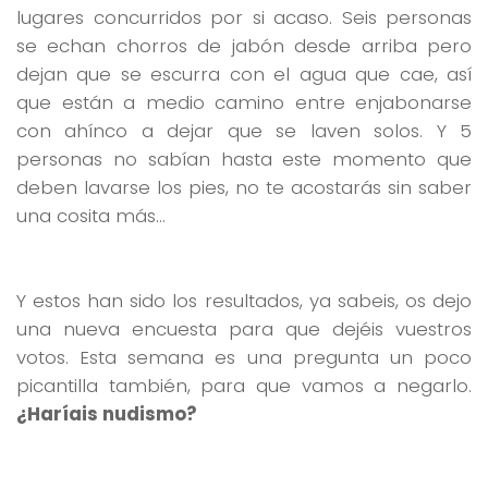
lugares concurridos por si acaso. Seis personas
se echan chorros de jabón desde arriba pero
dejan que se escurra con el agua que cae, así
que están a medio camino entre enjabonarse
con ahínco a dejar que se laven solos. Y 5
personas no sabían hasta este momento que
deben lavarse los pies, no te acostarás sin saber
una cosita más…
Y estos han sido los resultados, ya sabeis, os dejo
una nueva encuesta para que dejéis vuestros
votos. Esta semana es una pregunta un poco
picantilla también, para que vamos a negarlo.
¿Haríais nudismo?